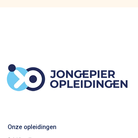
Onze opleidingen