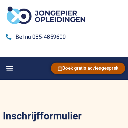
Bel nu 085-4859600
Boek gratis adviesgesprek
Inschrijfformulier