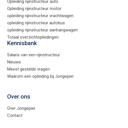
Opleiding rijinstructeur auto
Opleiding rijinstructeur motor
opleiding rijinstructeur vrachtwagen
opleiding rijinstructeur autobus
opleiding rijinstructeur aanhangwagen
Totaal overzichtopleidingen
Kennisbank
Salaris van een rijinstructeur
Nieuws
Meest gestelde vragen
Waarom een opleiding bij Jongepier
Over ons
Over Jongepier
Contact