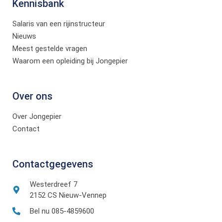
Kennisbank
Salaris van een rijinstructeur
Nieuws
Meest gestelde vragen
Waarom een opleiding bij Jongepier
Over ons
Over Jongepier
Contact
Contactgegevens
Westerdreef 7
2152 CS Nieuw-Vennep
Bel nu 085-4859600