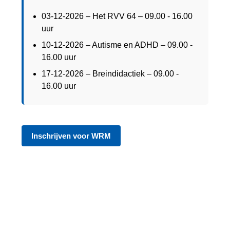
03-12-2026 – Het RVV 64 – 09.00 - 16.00
uur
10-12-2026 – Autisme en ADHD – 09.00 -
16.00 uur
17-12-2026 – Breindidactiek – 09.00 -
16.00 uur
Inschrijven voor WRM