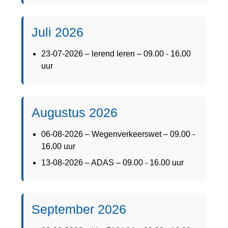
Juli 2026
23-07-2026 – lerend leren – 09.00 - 16.00
uur
Augustus 2026
06-08-2026 – Wegenverkeerswet – 09.00 -
16.00 uur
13-08-2026 – ADAS – 09.00 - 16.00 uur
September 2026