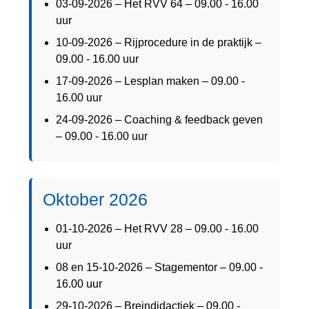
03-09-2026 – Het RVV 64 – 09.00 - 16.00
uur
10-09-2026 – Rijprocedure in de praktijk –
09.00 - 16.00 uur
17-09-2026 – Lesplan maken – 09.00 -
16.00 uur
24-09-2026 – Coaching & feedback geven
– 09.00 - 16.00 uur
Oktober 2026
01-10-2026 – Het RVV 28 – 09.00 - 16.00
uur
08 en 15-10-2026 – Stagementor – 09.00 -
16.00 uur
29-10-2026 – Breindidactiek – 09.00 -