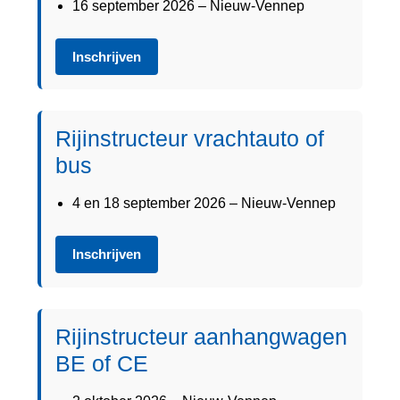
16 september 2026 – Nieuw-Vennep
Inschrijven
Rijinstructeur vrachtauto of
bus
4 en 18 september 2026 – Nieuw-Vennep
Inschrijven
Rijinstructeur aanhangwagen
BE of CE