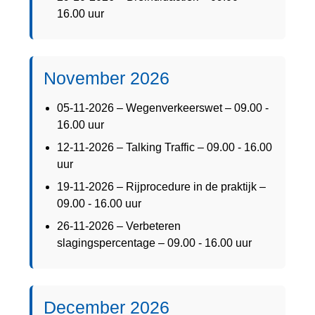
16.00 uur
November 2026
05-11-2026 – Wegenverkeerswet – 09.00 -
16.00 uur
12-11-2026 – Talking Traffic – 09.00 - 16.00
uur
19-11-2026 – Rijprocedure in de praktijk –
09.00 - 16.00 uur
26-11-2026 – Verbeteren
slagingspercentage – 09.00 - 16.00 uur
December 2026