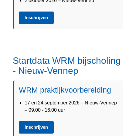
2 oktober 2026 – Nieuw-Vennep
Inschrijven
Startdata WRM bijscholing
- Nieuw-Vennep
WRM praktijkvoorbereiding
17 en 24 september 2026 – Nieuw-Vennep
– 09.00 - 16.00 uur
Inschrijven