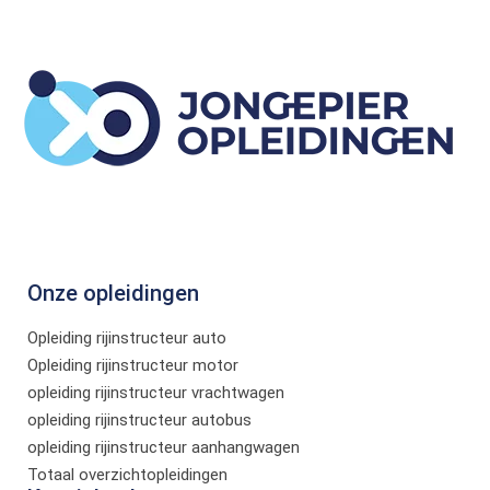
Onze opleidingen
Opleiding rijinstructeur auto
Opleiding rijinstructeur motor
opleiding rijinstructeur vrachtwagen
opleiding rijinstructeur autobus
opleiding rijinstructeur aanhangwagen
Totaal overzichtopleidingen