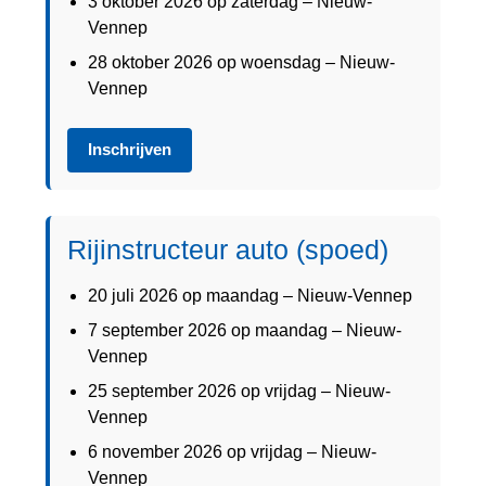
3 oktober 2026 op zaterdag – Nieuw-
Vennep
28 oktober 2026 op woensdag – Nieuw-
Vennep
Inschrijven
Rijinstructeur auto (spoed)
20 juli 2026 op maandag – Nieuw-Vennep
7 september 2026 op maandag – Nieuw-
Vennep
25 september 2026 op vrijdag – Nieuw-
Vennep
6 november 2026 op vrijdag – Nieuw-
Vennep