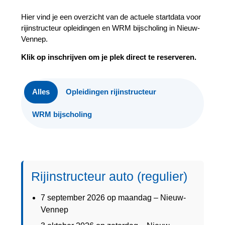
Hier vind je een overzicht van de actuele startdata voor
rijinstructeur opleidingen en WRM bijscholing in Nieuw-
Vennep.
Klik op inschrijven om je plek direct te reserveren.
Alles
Opleidingen rijinstructeur
WRM bijscholing
Rijinstructeur auto (regulier)
7 september 2026 op maandag – Nieuw-
Vennep