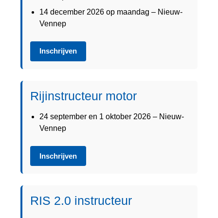
14 december 2026 op maandag – Nieuw-
Vennep
Inschrijven
Rijinstructeur motor
24 september en 1 oktober 2026 – Nieuw-
Vennep
Inschrijven
RIS 2.0 instructeur