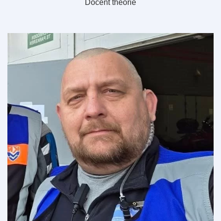
Docent theorie