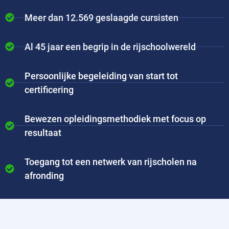
Meer dan 12.569 geslaagde cursisten
Al 45 jaar een begrip in de rijschoolwereld
Persoonlijke begeleiding van start tot
certificering
Bewezen opleidingsmethodiek met focus op
resultaat
Toegang tot een netwerk van rijscholen na
afronding