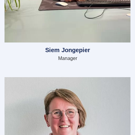
Siem Jongepier
Manager