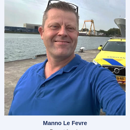
Manno Le Fevre