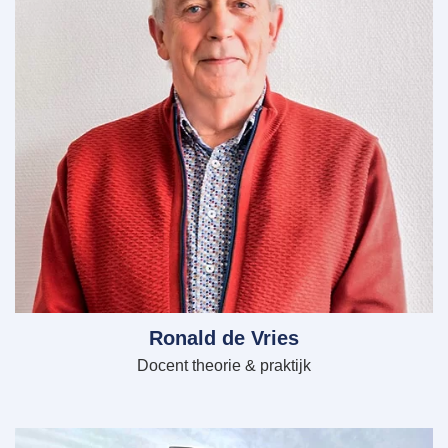
Ronald de Vries
Docent theorie & praktijk