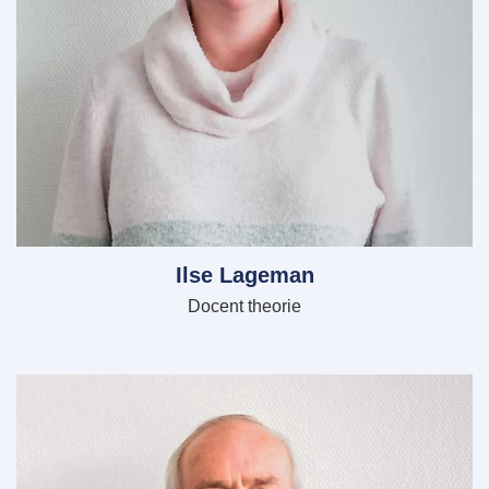
Ilse Lageman
Docent theorie