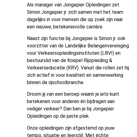
Als manager van Jongepier Opleidingen zet
Simon Jongepier jr. zich samen met het team
dagelijks in voor mensen die op zoek zijn naar
een nieuwe, betekenisvolle carrière.
Naast zijn functie bij Jongepier is Simon jr. ook
voorzitter van de Landelijke Belangenvereniging
voor Verkeersopleidingsinstituten (LBVI) en
bestuurslid van de Koepel Rijopleiding &
Verkeerseducatie (KRV). Vanuit die rollen zet hij
zich actief in voor kwaliteit en samenwerking
binnen de rijschoolbranche.
Droom jij van een beroep waarin je iets kunt
betekenen voor anderen én bijdragen aan
veiliger verkeer? Dan ben je bij Jongepier
Opleidingen op de juiste plek.
Onze opleidingen zijn afgestemd op jouw
tempo, situatie en leerstijl. Met échte