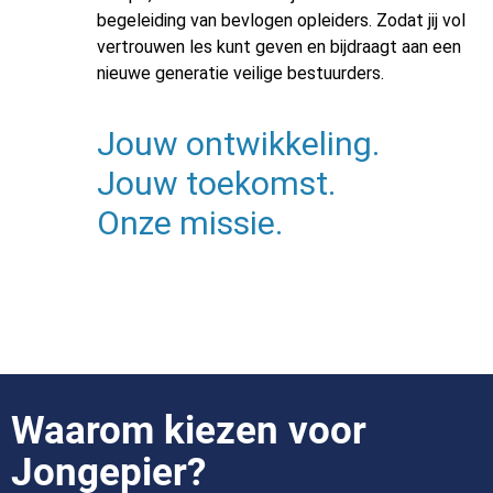
begeleiding van bevlogen opleiders. Zodat jij vol
vertrouwen les kunt geven en bijdraagt aan een
nieuwe generatie veilige bestuurders.
Jouw ontwikkeling.
Jouw toekomst.
Onze missie.
Waarom kiezen voor
Jongepier?