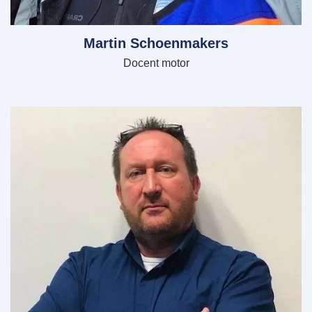
Martin Schoenmakers
Docent motor