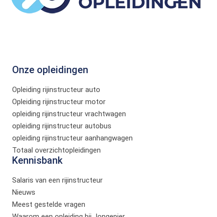
Onze opleidingen
Opleiding rijinstructeur auto
Opleiding rijinstructeur motor
opleiding rijinstructeur vrachtwagen
opleiding rijinstructeur autobus
opleiding rijinstructeur aanhangwagen
Totaal overzichtopleidingen
Kennisbank
Salaris van een rijinstructeur
Nieuws
Meest gestelde vragen
Waarom een opleiding bij Jongepier