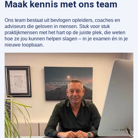
Maak kennis met ons team
Ons team bestaat uit bevlogen opleiders, coaches en
adviseurs die geloven in mensen. Stuk voor stuk
praktijkmensen met het hart op de juiste plek, die weten
hoe ze jou kunnen helpen slagen – in je examen én in je
nieuwe loopbaan.