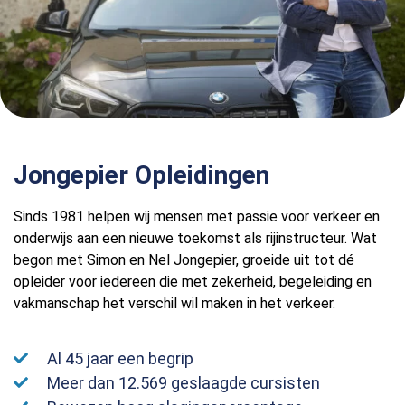
Jongepier Opleidingen
Sinds 1981 helpen wij mensen met passie voor verkeer en
onderwijs aan een nieuwe toekomst als rijinstructeur. Wat
begon met Simon en Nel Jongepier, groeide uit tot dé
opleider voor iedereen die met zekerheid, begeleiding en
vakmanschap het verschil wil maken in het verkeer.
Al 45 jaar een begrip
Meer dan 12.569 geslaagde cursisten