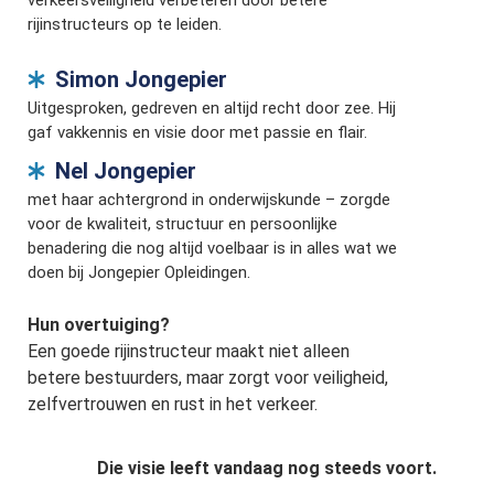
rijinstructeurs op te leiden.
Simon Jongepier
Uitgesproken, gedreven en altijd recht door zee. Hij
gaf vakkennis en visie door met passie en flair.
Nel Jongepier
met haar achtergrond in onderwijskunde – zorgde
voor de kwaliteit, structuur en persoonlijke
benadering die nog altijd voelbaar is in alles wat we
doen bij Jongepier Opleidingen.
Hun overtuiging?
Een goede rijinstructeur maakt niet alleen
betere bestuurders, maar zorgt voor veiligheid,
zelfvertrouwen en rust in het verkeer.
Die visie leeft vandaag nog steeds voort.