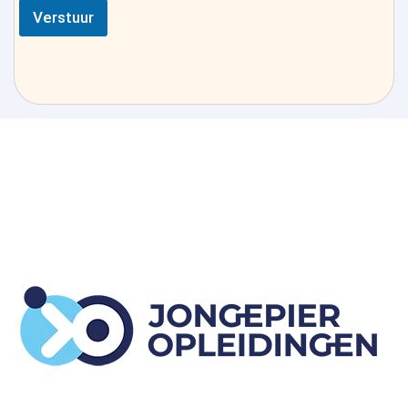
Verstuur