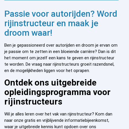
Passie voor autorijden? Word
rijinstructeur en maak je
droom waar!
Ben je gepassioneerd over autorijden en droom je ervan om
je passie om te zetten in een bloeiende carrière? Dan is dit
het moment om jezelf een kans te geven en rijinstructeur
te worden. De vraag naar rijinstructeurs groeit razendsnel,
en de mogelijkheden liggen voor het oprapen.
Ontdek ons uitgebreide
opleidingsprogramma voor
rijinstructeurs
Wil je alles leren over het vak van rijinstructeur? Kom dan
naar onze gratis en vrijblijvende informatiebijeenkomst,
waar je uitgebreide kennis kunt opdoen over ons