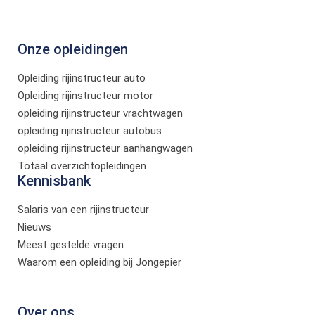
Onze opleidingen
Opleiding rijinstructeur auto
Opleiding rijinstructeur motor
opleiding rijinstructeur vrachtwagen
opleiding rijinstructeur autobus
opleiding rijinstructeur aanhangwagen
Totaal overzichtopleidingen
Kennisbank
Salaris van een rijinstructeur
Nieuws
Meest gestelde vragen
Waarom een opleiding bij Jongepier
Over ons