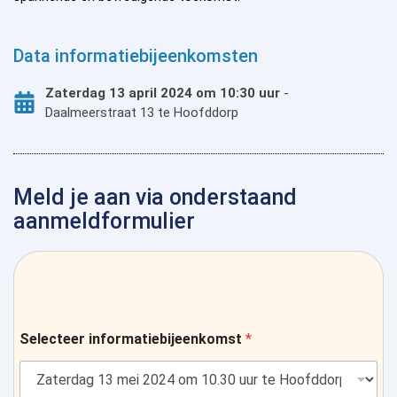
Data informatiebijeenkomsten
Zaterdag 13 april 2024 om 10:30 uur
-
Daalmeerstraat 13 te Hoofddorp
Meld je aan via onderstaand
aanmeldformulier
Selecteer informatiebijeenkomst
*