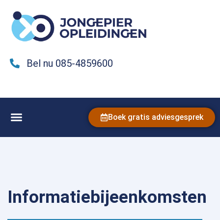
Bel nu 085-4859600
Boek gratis adviesgesprek
Informatiebijeenkomsten