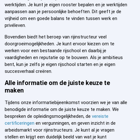
werktijden. Je kunt je eigen rooster bepalen en je werktijden
aanpassen aan je persoonlijke behoeften. Dit geeft je de
vrijheid om een goede balans te vinden tussen werk en
privéleven.
Bovendien biedt het beroep van rijinstructeur veel
doorgroeimogelijkheden. Je kunt ervoor kiezen om te
werken voor een bestaande rijschool en daarbij je
vaardigheden en reputatie op te bouwen. Als je ambitieus
bent, kun je zelfs je eigen rijschool starten en je eigen
succesverhaal creëren.
Alle informatie om de juiste keuze te
maken
Tijdens onze informatiebijeenkomst voorzien we je van alle
benodigde informatie om de juiste keuze te maken. We
bespreken de opleidingsmogelijkheden, de
vereiste
certificeringen
en vergunningen, en geven inzicht in de
arbeidsmarkt voor rijinstructeurs. Je kunt al je vragen
stellen en krijgt een duidelijk beeld van wat je kunt