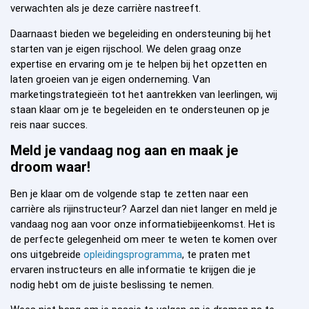
verwachten als je deze carrière nastreeft.
Daarnaast bieden we begeleiding en ondersteuning bij het
starten van je eigen rijschool. We delen graag onze
expertise en ervaring om je te helpen bij het opzetten en
laten groeien van je eigen onderneming. Van
marketingstrategieën tot het aantrekken van leerlingen, wij
staan klaar om je te begeleiden en te ondersteunen op je
reis naar succes.
Meld je vandaag nog aan en maak je
droom waar!
Ben je klaar om de volgende stap te zetten naar een
carrière als rijinstructeur? Aarzel dan niet langer en meld je
vandaag nog aan voor onze informatiebijeenkomst. Het is
de perfecte gelegenheid om meer te weten te komen over
ons uitgebreide
opleidingsprogramma
, te praten met
ervaren instructeurs en alle informatie te krijgen die je
nodig hebt om de juiste beslissing te nemen.