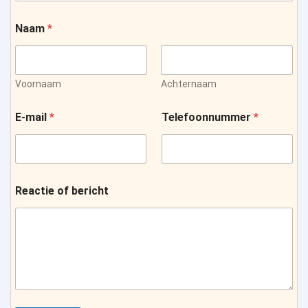
Naam
*
Voornaam
Achternaam
E-mail
*
Telefoonnummer
*
Reactie of bericht