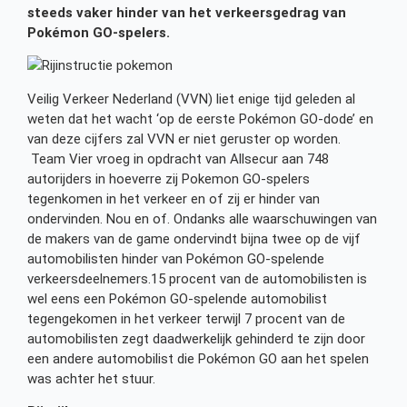
steeds vaker hinder van het verkeersgedrag van
Pokémon GO-spelers.
Veilig Verkeer Nederland (VVN) liet enige tijd geleden al
weten dat het wacht ‘op de eerste Pokémon GO-dode’ en
van deze cijfers zal VVN er niet geruster op worden.
Team Vier vroeg in opdracht van Allsecur aan 748
autorijders in hoeverre zij Pokemon GO-spelers
tegenkomen in het verkeer en of zij er hinder van
ondervinden. Nou en of. Ondanks alle waarschuwingen van
de makers van de game ondervindt bijna twee op de vijf
automobilisten hinder van Pokémon GO-spelende
verkeersdeelnemers.15 procent van de automobilisten is
wel eens een Pokémon GO-spelende automobilist
tegengekomen in het verkeer terwijl 7 procent van de
automobilisten zegt daadwerkelijk gehinderd te zijn door
een andere automobilist die Pokémon GO aan het spelen
was achter het stuur.