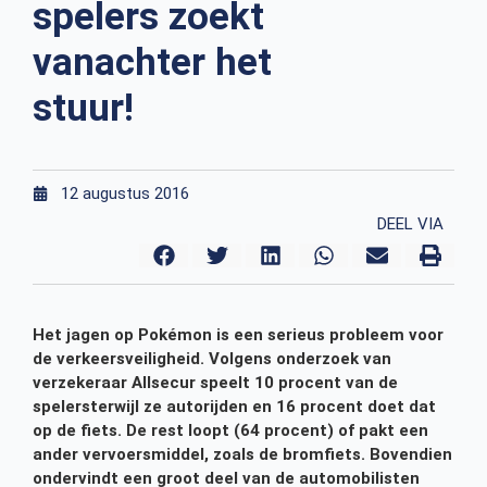
spelers zoekt
vanachter het
stuur!
12 augustus 2016
DEEL VIA
Het jagen op Pokémon is een serieus probleem voor
de verkeersveiligheid. Volgens onderzoek van
verzekeraar Allsecur speelt 10 procent van de
spelers
terwijl ze autorijden en 16 procent doet dat
op de fiets. De rest loopt (64 procent) of pakt een
ander vervoersmiddel, zoals de bromfiets. Bovendien
ondervindt een groot deel van de automobilisten