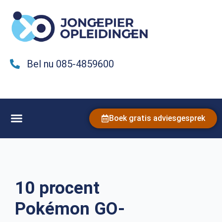
Bel nu 085-4859600
Boek gratis adviesgesprek
10 procent
Pokémon GO-