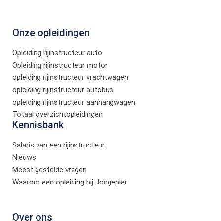
Onze opleidingen
Opleiding rijinstructeur auto
Opleiding rijinstructeur motor
opleiding rijinstructeur vrachtwagen
opleiding rijinstructeur autobus
opleiding rijinstructeur aanhangwagen
Totaal overzichtopleidingen
Kennisbank
Salaris van een rijinstructeur
Nieuws
Meest gestelde vragen
Waarom een opleiding bij Jongepier
Over ons