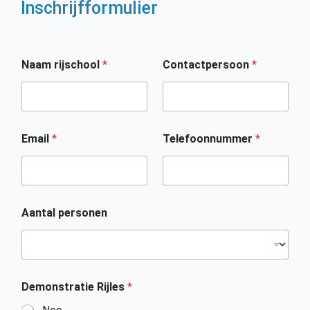
Inschrijfformulier
Naam rijschool
*
Contactpersoon
*
Email
*
Telefoonnummer
*
Aantal personen
Demonstratie Rijles
*