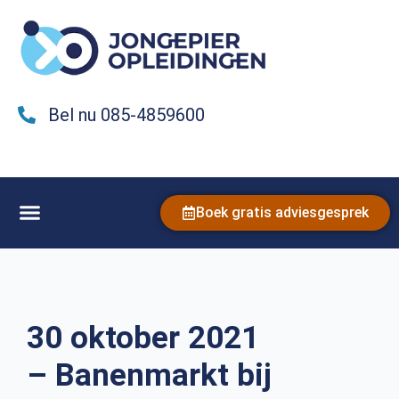
Bel nu 085-4859600
Boek gratis adviesgesprek
30 oktober 2021
– Banenmarkt bij