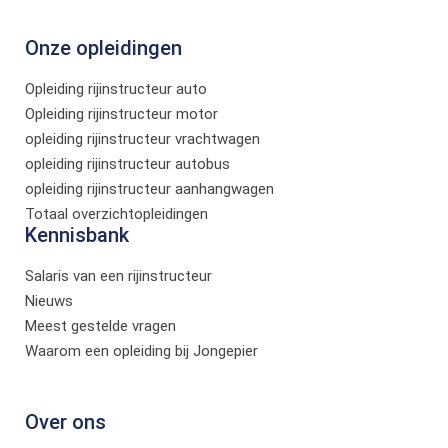
Onze opleidingen
Opleiding rijinstructeur auto
Opleiding rijinstructeur motor
opleiding rijinstructeur vrachtwagen
opleiding rijinstructeur autobus
opleiding rijinstructeur aanhangwagen
Totaal overzichtopleidingen
Kennisbank
Salaris van een rijinstructeur
Nieuws
Meest gestelde vragen
Waarom een opleiding bij Jongepier
Over ons