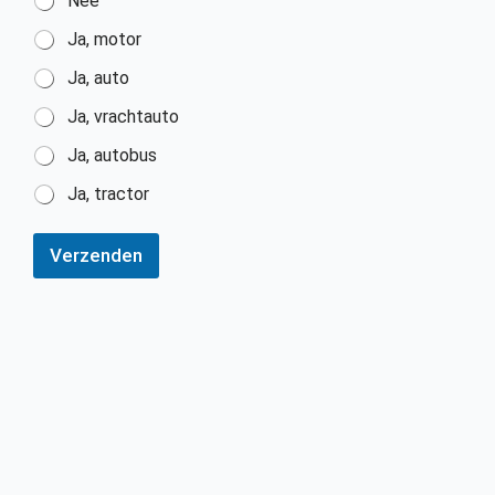
Nee
Ja, motor
Ja, auto
Ja, vrachtauto
Ja, autobus
Ja, tractor
Verzenden