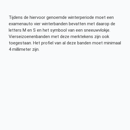
Tijdens de hiervoor genoemde winterperiode moet een
examenauto vier winterbanden bevatten met daarop de
letters M en S en het symbool van een sneeuwvlokje.
Vierseizoenenbanden met deze merktekens zijn ook
toegestaan. Het profiel van al deze banden moet minimaal
4 millimeter zijn.