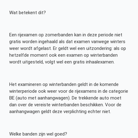
Wat betekent dit?
Een rijexamen op zomerbanden kan in deze periode niet
gratis worden ingehaald als dat examen vanwege winters
weer wordt afgelast. Er geldt wel een uitzondering: als op
hetzelfde moment ook een examen op winterbanden
wordt uitgesteld, volgt wel een gratis inhaalexamen.
Het examineren op winterbanden geldt in de komende
winterperiode ook weer voor de rijexamens in de categorie
BE (auto met aanhangwagen). De trekkende auto moet
dan over de vereiste winterbanden beschikken. Voor de
aanhangwagen geldt deze verplichting echter niet.
Welke banden zijn wel goed?