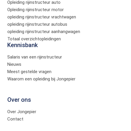
Opleiding rijinstructeur auto
Opleiding rijinstructeur motor
opleiding rijinstructeur vrachtwagen
opleiding rijinstructeur autobus
opleiding rijinstructeur aanhangwagen
Totaal overzichtopleidingen
Kennisbank
Salaris van een rijinstructeur
Nieuws
Meest gestelde vragen
Waarom een opleiding bij Jongepier
Over ons
Over Jongepier
Contact