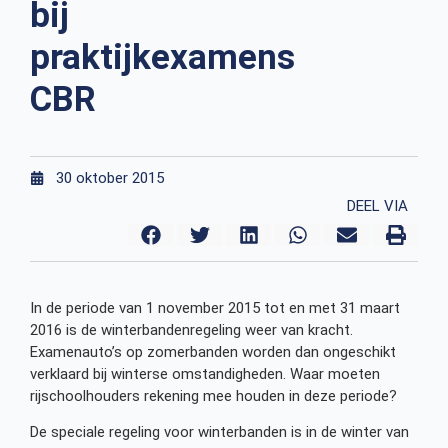
bij
praktijkexamens
CBR
30 oktober 2015
DEEL VIA
In de periode van 1 november 2015 tot en met 31 maart
2016 is de winterbandenregeling weer van kracht.
Examenauto’s op zomerbanden worden dan ongeschikt
verklaard bij winterse omstandigheden. Waar moeten
rijschoolhouders rekening mee houden in deze periode?
De speciale regeling voor winterbanden is in de winter van