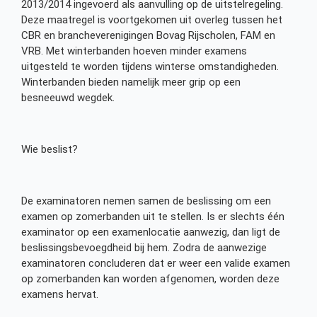
2013/2014 ingevoerd als aanvulling op de uitstelregeling.
Deze maatregel is voortgekomen uit overleg tussen het
CBR en brancheverenigingen Bovag Rijscholen, FAM en
VRB. Met winterbanden hoeven minder examens
uitgesteld te worden tijdens winterse omstandigheden.
Winterbanden bieden namelijk meer grip op een
besneeuwd wegdek.
Wie beslist?
De examinatoren nemen samen de beslissing om een
examen op zomerbanden uit te stellen. Is er slechts één
examinator op een examenlocatie aanwezig, dan ligt de
beslissingsbevoegdheid bij hem. Zodra de aanwezige
examinatoren concluderen dat er weer een valide examen
op zomerbanden kan worden afgenomen, worden deze
examens hervat.