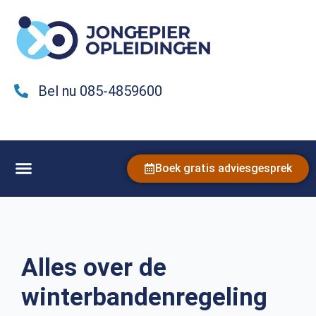
Bel nu 085-4859600
Boek gratis adviesgesprek
Alles over de
winterbandenregeling