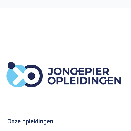
Onze opleidingen