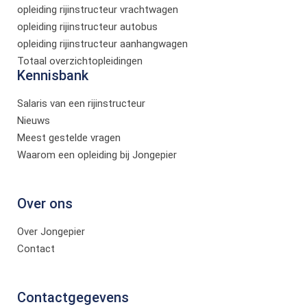
opleiding rijinstructeur vrachtwagen
opleiding rijinstructeur autobus
opleiding rijinstructeur aanhangwagen
Totaal overzichtopleidingen
Kennisbank
Salaris van een rijinstructeur
Nieuws
Meest gestelde vragen
Waarom een opleiding bij Jongepier
Over ons
Over Jongepier
Contact
Contactgegevens