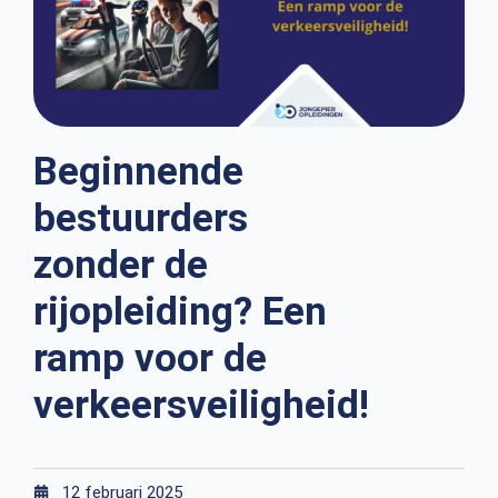
Beginnende
bestuurders
zonder de
rijopleiding? Een
ramp voor de
verkeersveiligheid!
12 februari 2025