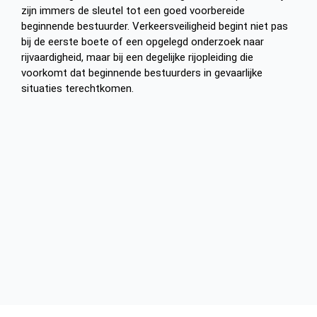
zijn immers de sleutel tot een goed voorbereide
beginnende bestuurder. Verkeersveiligheid begint niet pas
bij de eerste boete of een opgelegd onderzoek naar
rijvaardigheid, maar bij een degelijke rijopleiding die
voorkomt dat beginnende bestuurders in gevaarlijke
situaties terechtkomen.