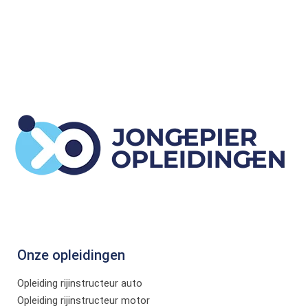
Onze opleidingen
Opleiding rijinstructeur auto
Opleiding rijinstructeur motor