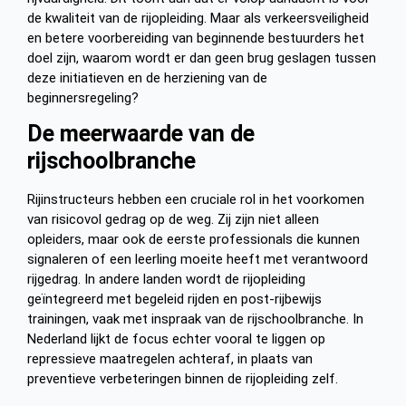
de kwaliteit van de rijopleiding. Maar als verkeersveiligheid
en betere voorbereiding van beginnende bestuurders het
doel zijn, waarom wordt er dan geen brug geslagen tussen
deze initiatieven en de herziening van de
beginnersregeling?
De meerwaarde van de
rijschoolbranche
Rijinstructeurs hebben een cruciale rol in het voorkomen
van risicovol gedrag op de weg. Zij zijn niet alleen
opleiders, maar ook de eerste professionals die kunnen
signaleren of een leerling moeite heeft met verantwoord
rijgedrag. In andere landen wordt de rijopleiding
geïntegreerd met begeleid rijden en post-rijbewijs
trainingen, vaak met inspraak van de rijschoolbranche. In
Nederland lijkt de focus echter vooral te liggen op
repressieve maatregelen achteraf, in plaats van
preventieve verbeteringen binnen de rijopleiding zelf.