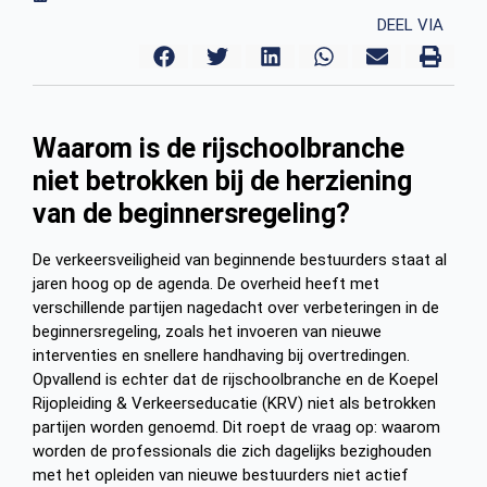
DEEL VIA
Waarom is de rijschoolbranche
niet betrokken bij de herziening
van de beginnersregeling?
De verkeersveiligheid van beginnende bestuurders staat al
jaren hoog op de agenda. De overheid heeft met
verschillende partijen nagedacht over verbeteringen in de
beginnersregeling, zoals het invoeren van nieuwe
interventies en snellere handhaving bij overtredingen.
Opvallend is echter dat de rijschoolbranche en de Koepel
Rijopleiding & Verkeerseducatie (KRV) niet als betrokken
partijen worden genoemd. Dit roept de vraag op: waarom
worden de professionals die zich dagelijks bezighouden
met het opleiden van nieuwe bestuurders niet actief