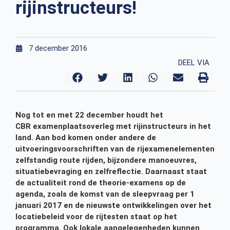
rijinstructeurs!
7 december 2016
DEEL VIA
Nog tot en met 22 december houdt het
CBR examenplaatsoverleg met rijinstructeurs in het
land. Aan bod komen onder andere de
uitvoeringsvoorschriften van de rijexamenelementen
zelfstandig route rijden, bijzondere manoeuvres,
situatiebevraging en zelfreflectie. Daarnaast staat
de actualiteit rond de theorie-examens op de
agenda, zoals de komst van de sleepvraag per 1
januari 2017 en de nieuwste ontwikkelingen over het
locatiebeleid voor de rijtesten staat op het
programma. Ook lokale aangelegenheden kunnen