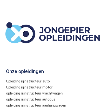
Onze opleidingen
Opleiding rijinstructeur auto
Opleiding rijinstructeur motor
opleiding rijinstructeur vrachtwagen
opleiding rijinstructeur autobus
opleiding rijinstructeur aanhangwagen