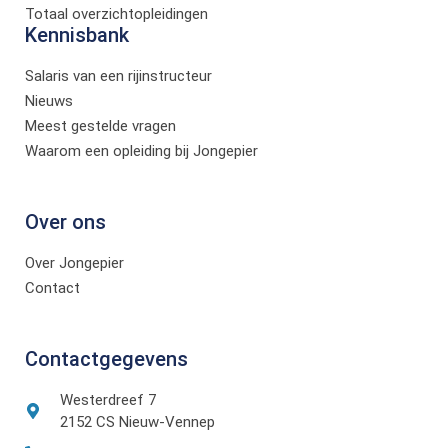
Totaal overzichtopleidingen
Kennisbank
Salaris van een rijinstructeur
Nieuws
Meest gestelde vragen
Waarom een opleiding bij Jongepier
Over ons
Over Jongepier
Contact
Contactgegevens
Westerdreef 7
2152 CS Nieuw-Vennep