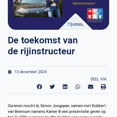
De toekomst van
de rijinstructeur
13 december 2024
DEEL VIA
Gisteren mocht ik, Simon Jongepier, samen met Robbert
van Beersum namens Kamer B een presentatie geven op