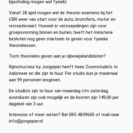
bijscholing mogen wel fysiek)
Vanaf 28 april mogen wel de theorie-examens bij het
CBR weer van start voor de auto, bromfiets, motor en
recreatievaart. Hoewel er versoepelingen zijn voor
groepsvorming binnen en buiten, heeft het ministerie
besloten nog geen startsein te geven voor fysieke
theorielessen.
Toch theorieles geven aan je rijbewijskandidaten?
Rijinstructeur by Jongepier heeft twee Zoomstudio’s te
Aalsmeer en die zijn te huur. Per studio kun je maximaal
aan 99 personen lesgeven.
De studio’s zijn te huur van maandag t/m zaterdag,
avonduren zijn ook mogelijk en de kosten zijn 149,00 per
dagdeel van 3 uur.
Interesse of meer weten? Bel 085-4859600 of mail naar
info@jongepier.nl