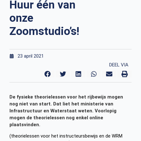
Huur één van
onze
Zoomstudio’s!
23 april 2021
DEEL VIA
De fysieke theorielessen voor het rijbewijs mogen
nog niet van start. Dat liet het ministerie van
Infrastructuur en Waterstaat weten. Voorlopig
mogen de theorielessen nog enkel online
plaatsvinden.
(theorielessen voor het instructeursbewijs en de WRM