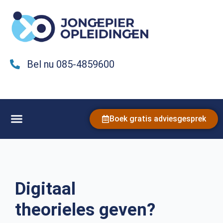
Bel nu 085-4859600
Boek gratis adviesgesprek
Digitaal
theorieles geven?