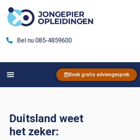
Bel nu 085-4859600
Boek gratis adviesgesprek
Duitsland weet
het zeker: