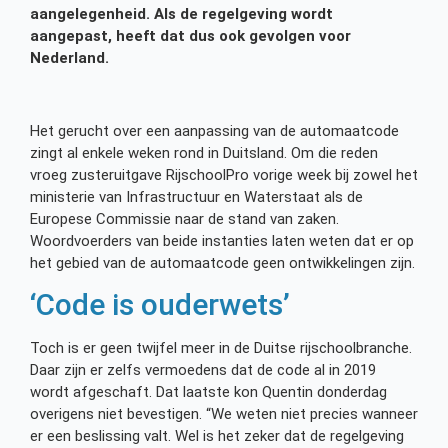
aangelegenheid. Als de regelgeving wordt
aangepast, heeft dat dus ook gevolgen voor
Nederland.
Het gerucht over een aanpassing van de automaatcode
zingt al enkele weken rond in Duitsland. Om die reden
vroeg zusteruitgave RijschoolPro vorige week bij zowel het
ministerie van Infrastructuur en Waterstaat als de
Europese Commissie naar de stand van zaken.
Woordvoerders van beide instanties laten weten dat er op
het gebied van de automaatcode geen ontwikkelingen zijn.
‘Code is ouderwets’
Toch is er geen twijfel meer in de Duitse rijschoolbranche.
Daar zijn er zelfs vermoedens dat de code al in 2019
wordt afgeschaft. Dat laatste kon Quentin donderdag
overigens niet bevestigen. “We weten niet precies wanneer
er een beslissing valt. Wel is het zeker dat de regelgeving