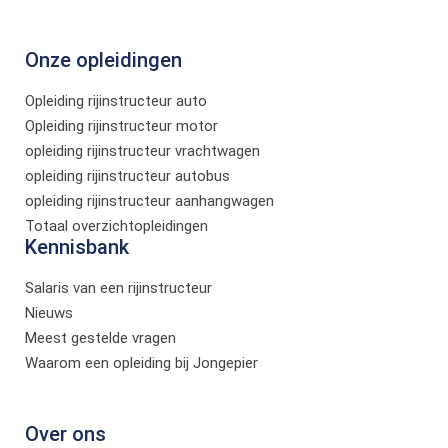
Onze opleidingen
Opleiding rijinstructeur auto
Opleiding rijinstructeur motor
opleiding rijinstructeur vrachtwagen
opleiding rijinstructeur autobus
opleiding rijinstructeur aanhangwagen
Totaal overzichtopleidingen
Kennisbank
Salaris van een rijinstructeur
Nieuws
Meest gestelde vragen
Waarom een opleiding bij Jongepier
Over ons