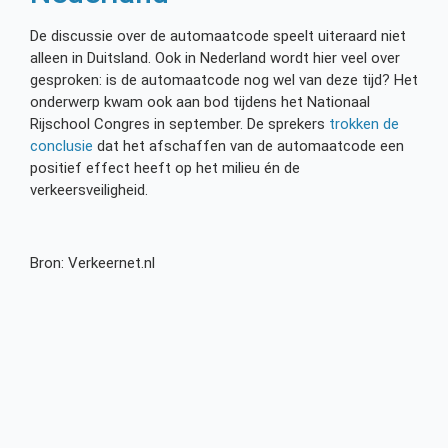
De discussie over de automaatcode speelt uiteraard niet
alleen in Duitsland. Ook in Nederland wordt hier veel over
gesproken: is de automaatcode nog wel van deze tijd? Het
onderwerp kwam ook aan bod tijdens het Nationaal
Rijschool Congres in september. De sprekers
trokken de
conclusie
dat het afschaffen van de automaatcode een
positief effect heeft op het milieu én de
verkeersveiligheid.
Bron: Verkeernet.nl