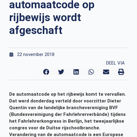
automaatcode op
rijbewijs wordt
afgeschaft
22 november 2018
DEEL VIA
De automaatcode op het rijbewijs komt te vervallen.
Dat werd donderdag verteld door voorzitter Dieter
Quentin van de landelijke branchevereniging BVF
(Bundesvereinigung der Fahrlehrerverbände) tijdens
het Fahrlehrerkongress in Berlijn, het tweejaarlijkse
congres voor de Duitse rijschoolbranche.
Verandering van de automaatcode is een Europese