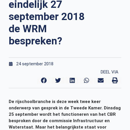
eindelijk 27
september 2018
de WRM
bespreken?
24 september 2018
DEEL VIA
De rijschoolbranche is deze week twee keer
onderwerp van gesprek in de Tweede Kamer. Dinsdag
25 september wordt het functioneren van het CBR
besproken door de commissie Infrastructuur en
Waterstaat. Maar het belangrijkste staat voor