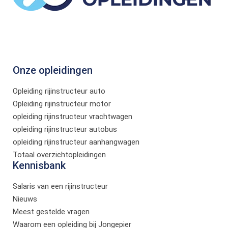
Onze opleidingen
Opleiding rijinstructeur auto
Opleiding rijinstructeur motor
opleiding rijinstructeur vrachtwagen
opleiding rijinstructeur autobus
opleiding rijinstructeur aanhangwagen
Totaal overzichtopleidingen
Kennisbank
Salaris van een rijinstructeur
Nieuws
Meest gestelde vragen
Waarom een opleiding bij Jongepier