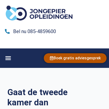
Bel nu 085-4859600
Boek gratis adviesgesprek
Gaat de tweede
kamer dan