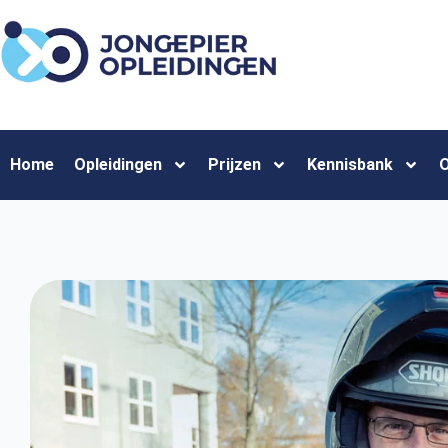
Home
Opleidingen
Prijzen
Kennisbank
O