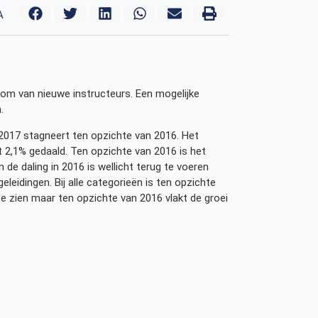
A
oom van nieuwe instructeurs. Een mogelijke
.
2017 stagneert ten opzichte van 2016. Het
t 2,1% gedaald. Ten opzichte van 2016 is het
 de daling in 2016 is wellicht terug te voeren
leidingen. Bij alle categorieën is ten opzichte
 zien maar ten opzichte van 2016 vlakt de groei