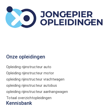
Onze opleidingen
Opleiding rijinstructeur auto
Opleiding rijinstructeur motor
opleiding rijinstructeur vrachtwagen
opleiding rijinstructeur autobus
opleiding rijinstructeur aanhangwagen
Totaal overzichtopleidingen
Kennisbank