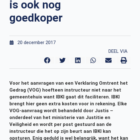
is ook nog
goedkoper
20 december 2017
DEEL VIA
Voor het aanvragen van een Verklaring Omtrent het
Gedrag (VOG) hoefteen instructeur niet naar het
gemeentehuis want IBKI gaat dit faciliteren. IBKI
brengt hier geen extra kosten voor in rekening. Elke
VOG-aanvraag wordt behandeld door Justis –
onderdeel van het ministerie van Justitie en
Veiligheid en wordt per post gestuurd aan de
instructeur die het op zijn beurt aan IBKI kan
opsturen. Enig geduld is wel belangrijk, want het kan