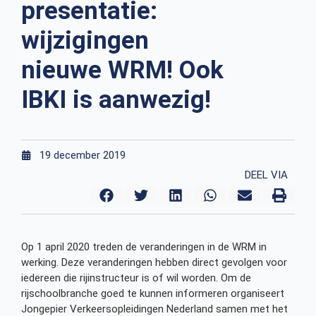
presentatie:
wijzigingen
nieuwe WRM! Ook
IBKI is aanwezig!
19 december 2019
DEEL VIA
Op 1 april 2020 treden de veranderingen in de WRM in
werking. Deze veranderingen hebben direct gevolgen voor
iedereen die rijinstructeur is of wil worden. Om de
rijschoolbranche goed te kunnen informeren organiseert
Jongepier Verkeersopleidingen Nederland samen met het