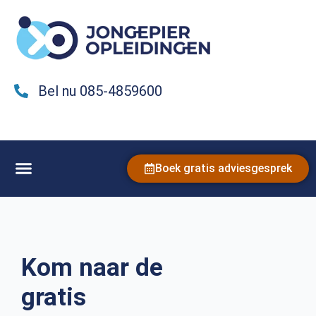
Bel nu 085-4859600
Boek gratis adviesgesprek
Kom naar de
gratis