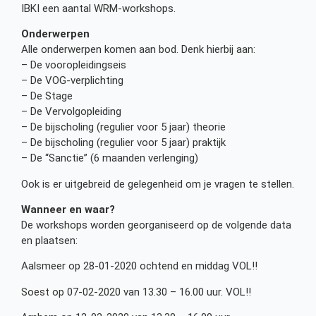
IBKI een aantal WRM-workshops.
Onderwerpen
Alle onderwerpen komen aan bod. Denk hierbij aan:
– De vooropleidingseis
– De VOG-verplichting
– De Stage
– De Vervolgopleiding
– De bijscholing (regulier voor 5 jaar) theorie
– De bijscholing (regulier voor 5 jaar) praktijk
– De “Sanctie” (6 maanden verlenging)
Ook is er uitgebreid de gelegenheid om je vragen te stellen.
Wanneer en waar?
De workshops worden georganiseerd op de volgende data
en plaatsen:
Aalsmeer op 28-01-2020 ochtend en middag VOL!!
Soest op 07-02-2020 van 13.30 – 16.00 uur. VOL!!