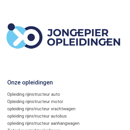
Onze opleidingen
Opleiding rijinstructeur auto
Opleiding rijinstructeur motor
opleiding rijinstructeur vrachtwagen
opleiding rijinstructeur autobus
opleiding rijinstructeur aanhangwagen