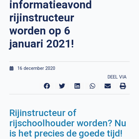
informatieavond
rijinstructeur
worden op 6
januari 2021!
16 december 2020
DEEL VIA
Rijinstructeur of
rijschoolhouder worden? Nu
is het precies de goede tijd!