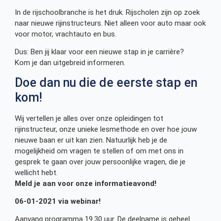
In de rijschoolbranche is het druk. Rijscholen zijn op zoek
naar nieuwe rijinstructeurs. Niet alleen voor auto maar ook
voor motor, vrachtauto en bus.
Dus: Ben jij klaar voor een nieuwe stap in je carrière?
Kom je dan uitgebreid informeren.
Doe dan nu die de eerste stap en
kom!
Wij vertellen je alles over onze opleidingen tot
rijinstructeur, onze unieke lesmethode en over hoe jouw
nieuwe baan er uit kan zien. Natuurlijk heb je de
mogelijkheid om vragen te stellen of om met ons in
gesprek te gaan over jouw persoonlijke vragen, die je
wellicht hebt.
Meld je aan voor onze informatieavond!
06-01-2021 via webinar!
Aanvang programma 19.30 uur. De deelname is geheel