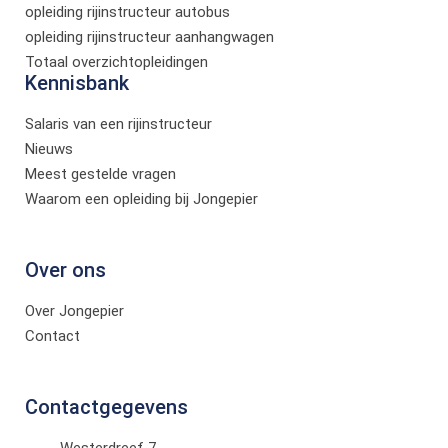
opleiding rijinstructeur autobus
opleiding rijinstructeur aanhangwagen
Totaal overzichtopleidingen
Kennisbank
Salaris van een rijinstructeur
Nieuws
Meest gestelde vragen
Waarom een opleiding bij Jongepier
Over ons
Over Jongepier
Contact
Contactgegevens