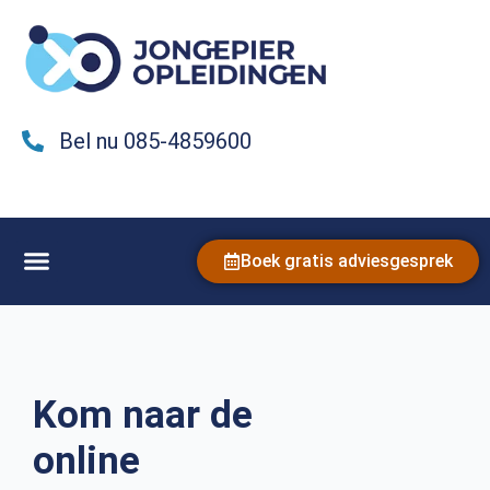
Bel nu 085-4859600
Boek gratis adviesgesprek
Kom naar de
online