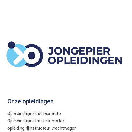
Onze opleidingen
Opleiding rijinstructeur auto
Opleiding rijinstructeur motor
opleiding rijinstructeur vrachtwagen