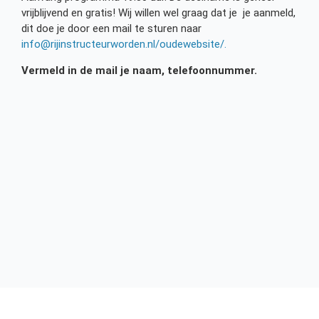
vrijblijvend en gratis! Wij willen wel graag dat je je aanmeld,
dit doe je door een mail te sturen naar
info@rijinstructeurworden.nl
/oudewebsite/.
Vermeld in de mail je naam, telefoonnummer.