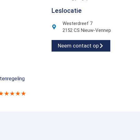
Leslocatie
Westerdreef 7
2152 CS Nieuw-Vennep
Neem contact op
tenregeling
★★★★★