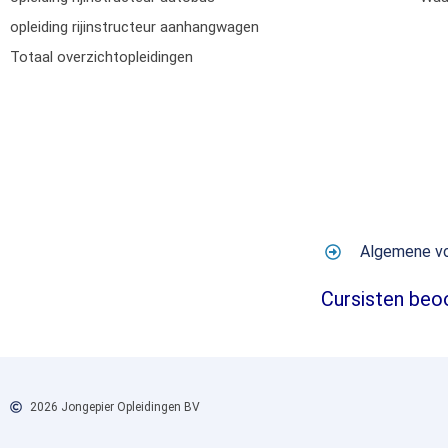
opleiding rijinstructeur aanhangwagen
Totaal overzichtopleidingen
Algemene v
Cursisten beo
2026 Jongepier Opleidingen BV