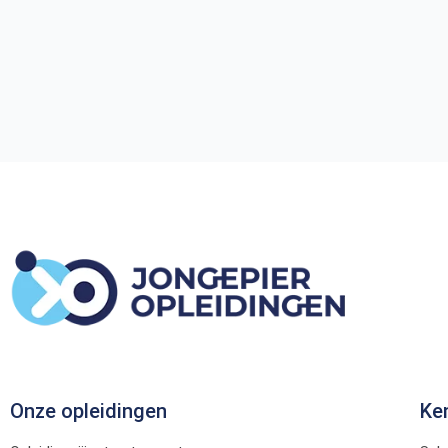
Onze opleidingen
Ke