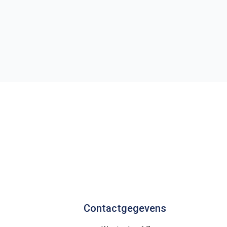
Contactgegevens