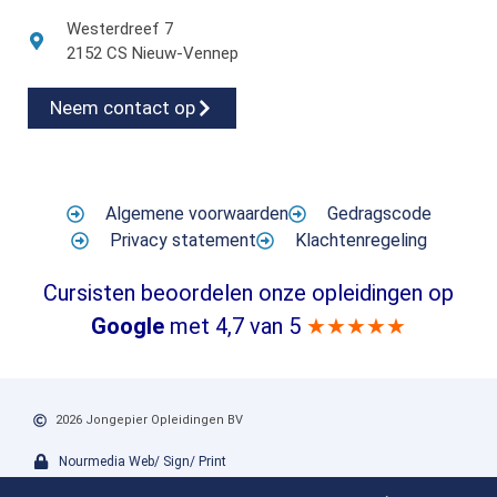
Westerdreef 7
2152 CS Nieuw-Vennep
Neem contact op
Algemene voorwaarden
Gedragscode
Privacy statement
Klachtenregeling
Cursisten beoordelen onze opleidingen op
Google
met 4,7 van 5
★★★★★
2026 Jongepier Opleidingen BV
Nourmedia Web/ Sign/ Print