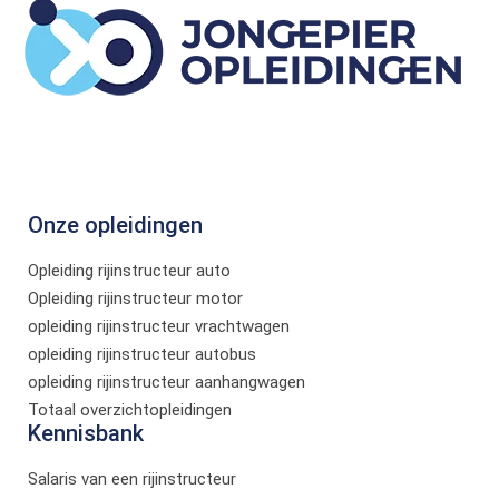
Onze opleidingen
Opleiding rijinstructeur auto
Opleiding rijinstructeur motor
opleiding rijinstructeur vrachtwagen
opleiding rijinstructeur autobus
opleiding rijinstructeur aanhangwagen
Totaal overzichtopleidingen
Kennisbank
Salaris van een rijinstructeur