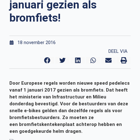
januari gezien als
bromfiets!
18 november 2016
DEEL VIA
Door Europese regels worden nieuwe speed pedelecs
vanaf 1 januari 2017 gezien als bromfiets. Dat heeft
het ministerie van Infrastructuur en Milieu
donderdag bevestigd. Voor de bestuurders van deze
snelle e-bikes gelden dan dezelfde regels als voor
bromfietsbestuurders. Zo moeten ze
een bromfietskentekenplaat achterop hebben en
een goedgekeurde helm dragen.