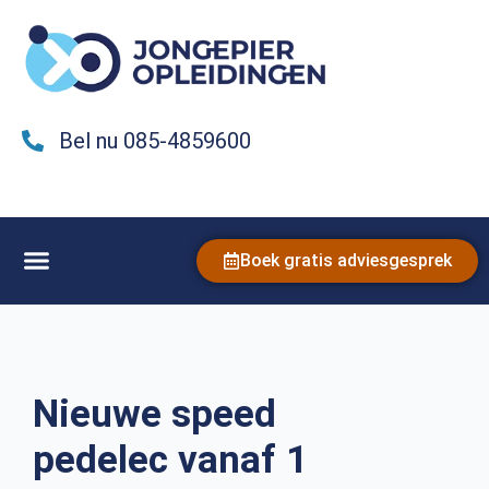
Bel nu 085-4859600
Boek gratis adviesgesprek
Nieuwe speed
pedelec vanaf 1