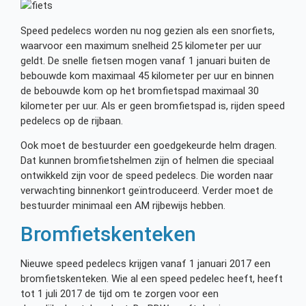
Speed pedelecs worden nu nog gezien als een snorfiets,
waarvoor een maximum snelheid 25 kilometer per uur
geldt. De snelle fietsen mogen vanaf 1 januari buiten de
bebouwde kom maximaal 45 kilometer per uur en binnen
de bebouwde kom op het bromfietspad maximaal 30
kilometer per uur. Als er geen bromfietspad is, rijden speed
pedelecs op de rijbaan.
Ook moet de bestuurder een goedgekeurde helm dragen.
Dat kunnen bromfietshelmen zijn of helmen die speciaal
ontwikkeld zijn voor de speed pedelecs. Die worden naar
verwachting binnenkort geïntroduceerd. Verder moet de
bestuurder minimaal een AM rijbewijs hebben.
Bromfietskenteken
Nieuwe speed pedelecs krijgen vanaf 1 januari 2017 een
bromfietskenteken. Wie al een speed pedelec heeft, heeft
tot 1 juli 2017 de tijd om te zorgen voor een