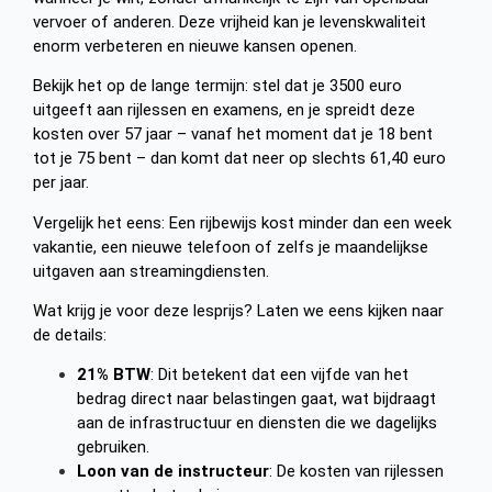
vervoer of anderen. Deze vrijheid kan je levenskwaliteit
enorm verbeteren en nieuwe kansen openen.
Bekijk het op de lange termijn: stel dat je 3500 euro
uitgeeft aan rijlessen en examens, en je spreidt deze
kosten over 57 jaar – vanaf het moment dat je 18 bent
tot je 75 bent – dan komt dat neer op slechts 61,40 euro
per jaar.
Vergelijk het eens: Een rijbewijs kost minder dan een week
vakantie, een nieuwe telefoon of zelfs je maandelijkse
uitgaven aan streamingdiensten.
Wat krijg je voor deze lesprijs? Laten we eens kijken naar
de details:
21% BTW
: Dit betekent dat een vijfde van het
bedrag direct naar belastingen gaat, wat bijdraagt
aan de infrastructuur en diensten die we dagelijks
gebruiken.
Loon van de instructeur
: De kosten van rijlessen