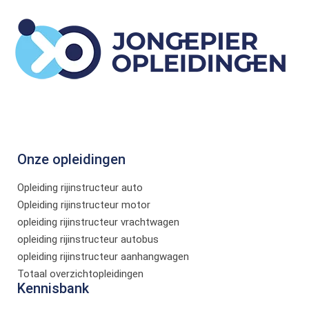
Onze opleidingen
Opleiding rijinstructeur auto
Opleiding rijinstructeur motor
opleiding rijinstructeur vrachtwagen
opleiding rijinstructeur autobus
opleiding rijinstructeur aanhangwagen
Totaal overzichtopleidingen
Kennisbank