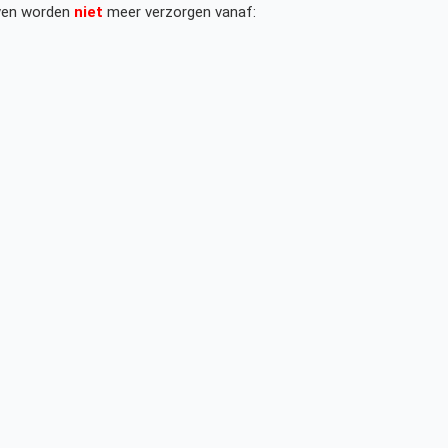
geven worden
niet
meer verzorgen vanaf: