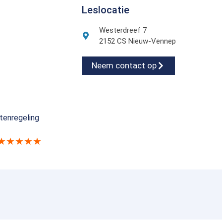
Leslocatie
Westerdreef 7
2152 CS Nieuw-Vennep
Neem contact op
tenregeling
★★★★★