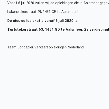
Vanaf 6 juli 2020 zullen wij de opleidingen die in Aalsmeer ge
Lakenblekerstraat 49, 1431 GE te Aalsmeer!
De nieuwe leslokatie vanaf 6 juli 2020 is:
Turfstekerstraat 63, 1431 GD te Aalsmeer, 2e verdieping!
Team Jongepier Verkeersopleidingen Nederland