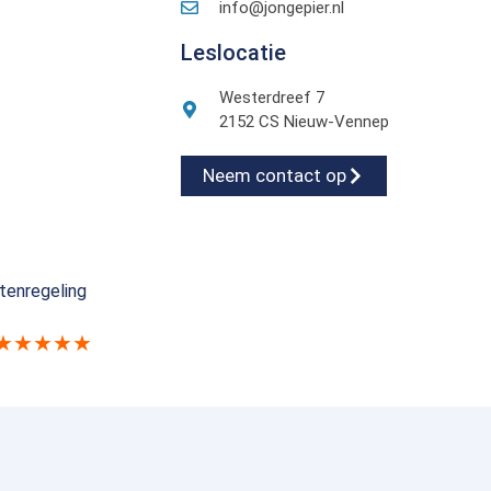
info@jongepier.nl
Leslocatie
Westerdreef 7
2152 CS Nieuw-Vennep
Neem contact op
tenregeling
★★★★★