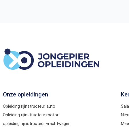
Onze opleidingen
Ke
Opleiding rijinstructeur auto
Sala
Opleiding rijinstructeur motor
Nie
opleiding rijinstructeur vrachtwagen
Mee