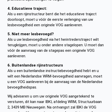
4. Educatieve traject:
Als u een rijinstructeur bent die het educatieve traject
doorloopt, moet u vóór de eerste verlenging van uw
lesbevoegdheid een originele VOG aanleveren.
5. Niet meer lesbevoegd?
Als u uw lesbevoegdheid via het herintrederstraject wilt
terugkrijgen, moet u onder andere stagelopen. U moet dan
vóór de aanvraag van de stagepas een originele VOG
aanleveren.
6. Buitenlandse rijinstructeurs
Als u een buitenlandse instructiebevoegdheid hebt en u
wilt een Nederlandse WRM-bevoegdheid aanvragen, moet
u een VOG aanleveren bij de aanvraag van de Nederlandse
bevoegdheidspas.
Wij adviseren u om uw originele VOG aangetekend te
versturen, dit kan naar IBKI, afdeling WRM, Structuurbaan
2, 3439 MB Nieuwegein. Na ontvangst zal IBKI de VOG