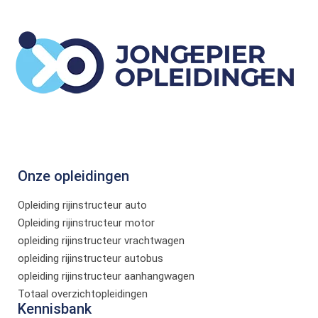
Onze opleidingen
Opleiding rijinstructeur auto
Opleiding rijinstructeur motor
opleiding rijinstructeur vrachtwagen
opleiding rijinstructeur autobus
opleiding rijinstructeur aanhangwagen
Totaal overzichtopleidingen
Kennisbank