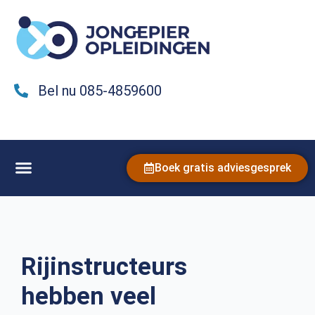
Bel nu 085-4859600
Boek gratis adviesgesprek
Rijinstructeurs
hebben veel