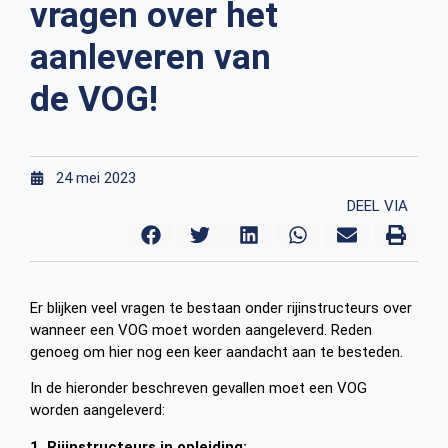
vragen over het
aanleveren van
de VOG!
24 mei 2023
DEEL VIA
Er blijken veel vragen te bestaan onder rijinstructeurs over
wanneer een VOG moet worden aangeleverd. Reden
genoeg om hier nog een keer aandacht aan te besteden.
In de hieronder beschreven gevallen moet een VOG
worden aangeleverd:
1. Rijinstructeurs in opleiding: