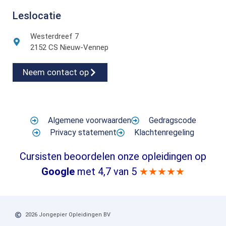
Leslocatie
Westerdreef 7
2152 CS Nieuw-Vennep
Neem contact op
Algemene voorwaarden
Gedragscode
Privacy statement
Klachtenregeling
Cursisten beoordelen onze opleidingen op
Google
met 4,7 van 5
★★★★★
2026 Jongepier Opleidingen BV