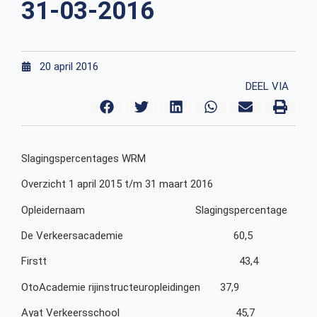
31-03-2016
20 april 2016
DEEL VIA
Slagingspercentages WRM
Overzicht 1 april 2015 t/m 31 maart 2016
Opleidernaam Slagingspercentage
De Verkeersacademie 60,5
Firstt 43,4
OtoAcademie rijinstructeuropleidingen 37,9
Ayat Verkeersschool 45,7