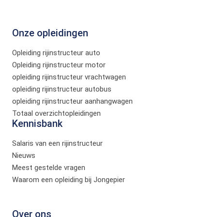
Onze opleidingen
Opleiding rijinstructeur auto
Opleiding rijinstructeur motor
opleiding rijinstructeur vrachtwagen
opleiding rijinstructeur autobus
opleiding rijinstructeur aanhangwagen
Totaal overzichtopleidingen
Kennisbank
Salaris van een rijinstructeur
Nieuws
Meest gestelde vragen
Waarom een opleiding bij Jongepier
Over ons