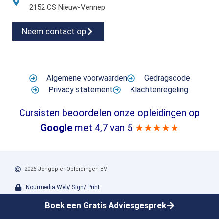
2152 CS Nieuw-Vennep
Neem contact op
Algemene voorwaarden
Gedragscode
Privacy statement
Klachtenregeling
Cursisten beoordelen onze opleidingen op
Google
met 4,7 van 5
★★★★★
2026 Jongepier Opleidingen BV
Nourmedia Web/ Sign/ Print
Boek een Gratis Adviesgesprek
Jongepier Opleidingen