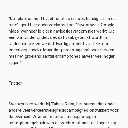
“De telefoon heeft veel functies die ook handig zijn in de
auto”, geeft de onderzoekster toe. “Bijvoorbeeld Google
Maps, wanneer je eigen navigatiesysteem niet werkt. Uit
een wat ouder onderzoek dat vaak gebruikt wordt in
Nederland weten we dat twintig procent zijn telefoon
onderweg checkt. Maar dat percentage zal ondertussen
met het groeiend aantal smartphones alweer veel hoger
liggen.”
Trigger
Swankhuisen werkt bij Tabula Rasa, het bureau dat onder
andere veel verkeersveiligheidscampagnes ontwikkelt voor
de overheid. Voor de recente campagne tegen
smartphonegebruik was de zoektocht naar de trigger erg