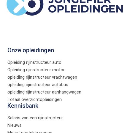
Onze opleidingen
Opleiding rijinstructeur auto
Opleiding rijinstructeur motor
opleiding rijinstructeur vrachtwagen
opleiding rijinstructeur autobus
opleiding rijinstructeur aanhangwagen
Totaal overzichtopleidingen
Kennisbank
Salaris van een rijinstructeur
Nieuws
Meest gestelde vragen