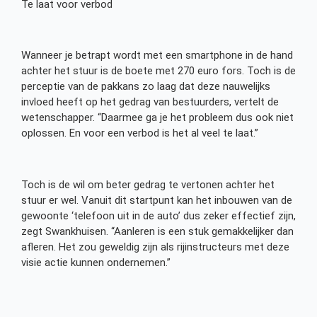
Te laat voor verbod
Wanneer je betrapt wordt met een smartphone in de hand
achter het stuur is de boete met 270 euro fors. Toch is de
perceptie van de pakkans zo laag dat deze nauwelijks
invloed heeft op het gedrag van bestuurders, vertelt de
wetenschapper. “Daarmee ga je het probleem dus ook niet
oplossen. En voor een verbod is het al veel te laat.”
Toch is de wil om beter gedrag te vertonen achter het
stuur er wel. Vanuit dit startpunt kan het inbouwen van de
gewoonte ‘telefoon uit in de auto’ dus zeker effectief zijn,
zegt Swankhuisen. “Aanleren is een stuk gemakkelijker dan
afleren. Het zou geweldig zijn als rijinstructeurs met deze
visie actie kunnen ondernemen.”