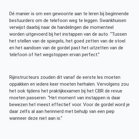
Dé manier is om een gewoonte aan te leren bij beginnende
bestuurders om de telefoon weg te leggen. Swankhuisen
verwijst daarbij naar de handelingen die momenteel
worden uitgevoerd bij het instappen van de auto. “Tussen
het stellen van de spiegels, het goed zetten van de stoel
en het aandoen van de gordel past het uitzetten van de
telefoon of het wegstoppen ervan perfect.”
Rijinstructeurs zouden dit vanaf de eerste les moeten
oppakken en iedere keer moeten herhalen. Vervolgens zou
het ook tijdens het praktijkexamen bij het CBR de revue
moeten passeren. “Het moment van instappen is daar
bewezen het meest effectief voor. Voor de gordel word je
daar zelfs al aan herinnerd met behulp van een piep
wanneer deze niet aan is.”