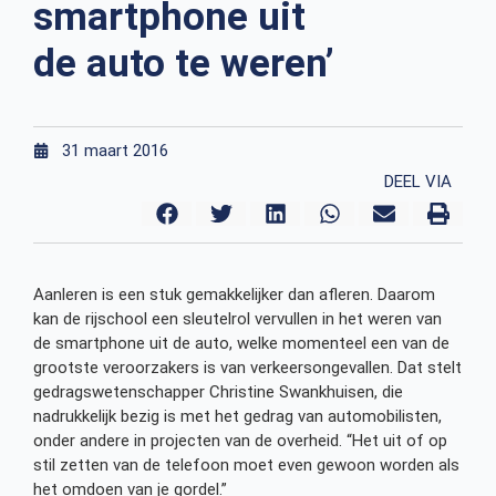
smartphone uit
de auto te weren’
31 maart 2016
DEEL VIA
Aanleren is een stuk gemakkelijker dan afleren. Daarom
kan de rijschool een sleutelrol vervullen in het weren van
de smartphone uit de auto, welke momenteel een van de
grootste veroorzakers is van verkeersongevallen. Dat stelt
gedragswetenschapper Christine Swankhuisen, die
nadrukkelijk bezig is met het gedrag van automobilisten,
onder andere in projecten van de overheid. “Het uit of op
stil zetten van de telefoon moet even gewoon worden als
het omdoen van je gordel.”