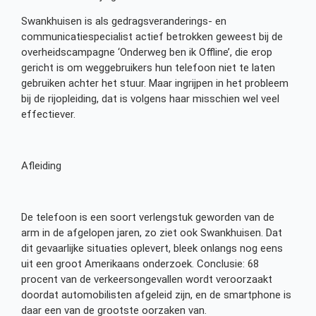
Swankhuisen is als gedragsveranderings- en
communicatiespecialist actief betrokken geweest bij de
overheidscampagne ‘Onderweg ben ik Offline’, die erop
gericht is om weggebruikers hun telefoon niet te laten
gebruiken achter het stuur. Maar ingrijpen in het probleem
bij de rijopleiding, dat is volgens haar misschien wel veel
effectiever.
Afleiding
De telefoon is een soort verlengstuk geworden van de
arm in de afgelopen jaren, zo ziet ook Swankhuisen. Dat
dit gevaarlijke situaties oplevert, bleek onlangs nog eens
uit een groot Amerikaans onderzoek. Conclusie: 68
procent van de verkeersongevallen wordt veroorzaakt
doordat automobilisten afgeleid zijn, en de smartphone is
daar een van de grootste oorzaken van.