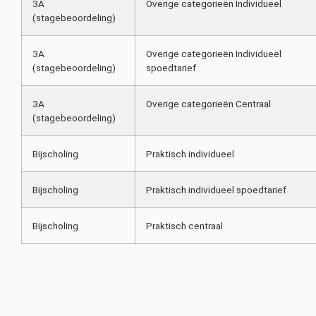
3A
Overige categorieën Individueel
(stagebeoordeling)
3A
Overige categorieën Individueel
(stagebeoordeling)
spoedtarief
3A
Overige categorieën Centraal
(stagebeoordeling)
Bijscholing
Praktisch individueel
Bijscholing
Praktisch individueel spoedtarief
Bijscholing
Praktisch centraal