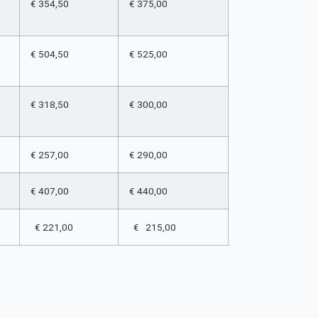
€ 354,50
€ 375,00
€ 504,50
€ 525,00
€ 318,50
€ 300,00
€ 257,00
€ 290,00
€ 407,00
€ 440,00
€ 221,00
€ 215,00