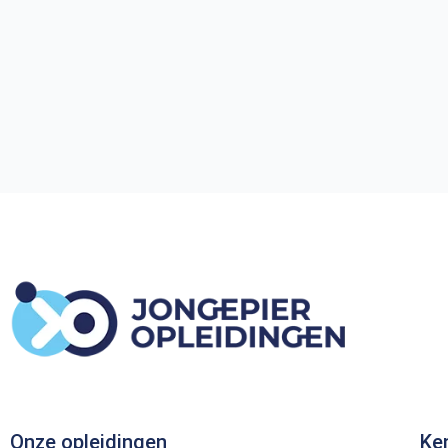
Onze opleidingen
Ke