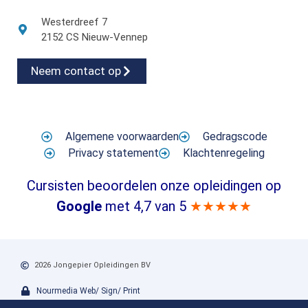
Westerdreef 7
2152 CS Nieuw-Vennep
Neem contact op
Algemene voorwaarden
Gedragscode
Privacy statement
Klachtenregeling
Cursisten beoordelen onze opleidingen op
Google
met 4,7 van 5
★★★★★
2026 Jongepier Opleidingen BV
Nourmedia Web/ Sign/ Print