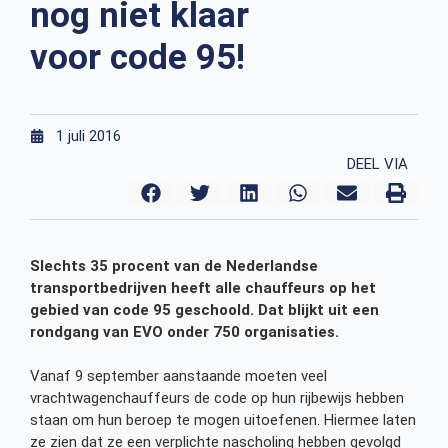
nog niet klaar
voor code 95!
1 juli 2016
DEEL VIA
Slechts 35 procent van de Nederlandse
transportbedrijven heeft alle chauffeurs op het
gebied van code 95 geschoold. Dat blijkt uit een
rondgang van EVO onder 750 organisaties.
Vanaf 9 september aanstaande moeten veel
vrachtwagenchauffeurs de code op hun rijbewijs hebben
staan om hun beroep te mogen uitoefenen. Hiermee laten
ze zien dat ze een verplichte nascholing hebben gevolgd