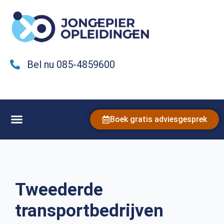
Bel nu 085-4859600
Boek gratis adviesgesprek
Tweederde
transportbedrijven