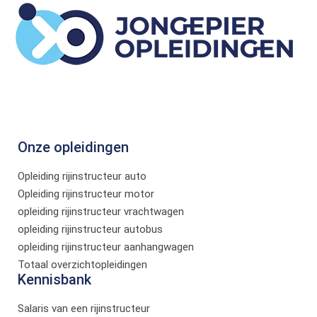
Onze opleidingen
Opleiding rijinstructeur auto
Opleiding rijinstructeur motor
opleiding rijinstructeur vrachtwagen
opleiding rijinstructeur autobus
opleiding rijinstructeur aanhangwagen
Totaal overzichtopleidingen
Kennisbank
Salaris van een rijinstructeur