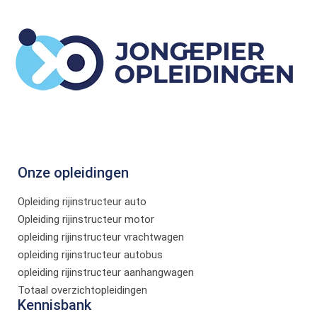
Onze opleidingen
Opleiding rijinstructeur auto
Opleiding rijinstructeur motor
opleiding rijinstructeur vrachtwagen
opleiding rijinstructeur autobus
opleiding rijinstructeur aanhangwagen
Totaal overzichtopleidingen
Kennisbank