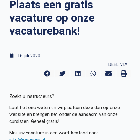
Plaats een gratis
vacature op onze
vacaturebank!
16 juli 2020
DEEL VIA
Zoekt u instructeurs?
Laat het ons weten en wij plaatsen deze dan op onze
website en brengen het onder de aandacht van onze
cursisten. Geheel gratis!
Mail uw vacature in een word-bestand naar
info@jongepier.nl