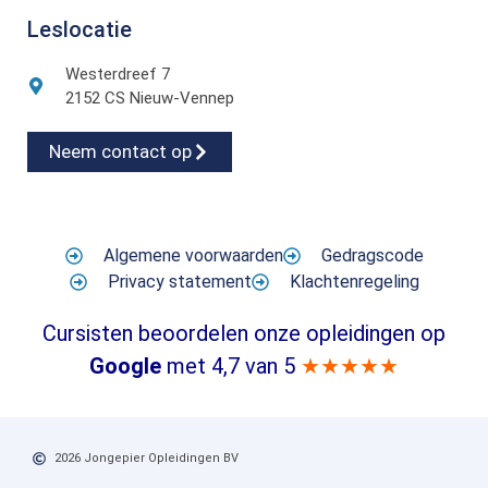
Leslocatie
Westerdreef 7
2152 CS Nieuw-Vennep
Neem contact op
Algemene voorwaarden
Gedragscode
Privacy statement
Klachtenregeling
Cursisten beoordelen onze opleidingen op
Google
met 4,7 van 5
★★★★★
2026 Jongepier Opleidingen BV