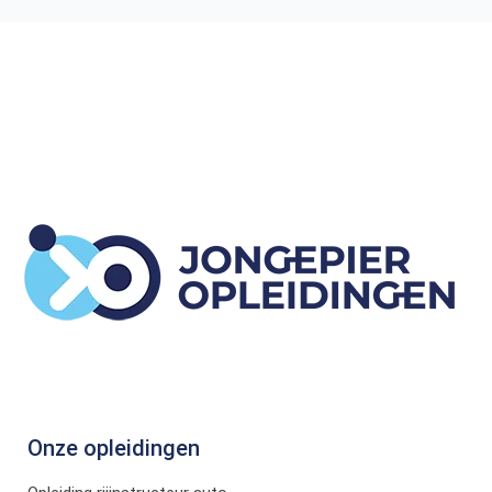
Onze opleidingen