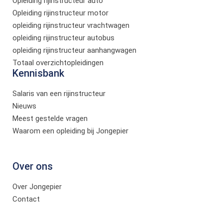
Opleiding rijinstructeur auto
Opleiding rijinstructeur motor
opleiding rijinstructeur vrachtwagen
opleiding rijinstructeur autobus
opleiding rijinstructeur aanhangwagen
Totaal overzichtopleidingen
Kennisbank
Salaris van een rijinstructeur
Nieuws
Meest gestelde vragen
Waarom een opleiding bij Jongepier
Over ons
Over Jongepier
Contact