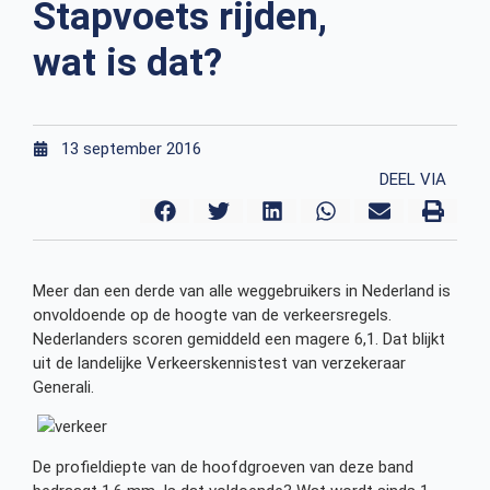
Stapvoets rijden,
wat is dat?
13 september 2016
DEEL VIA
Meer dan een derde van alle weggebruikers in Nederland is
onvoldoende op de hoogte van de verkeersregels.
Nederlanders scoren gemiddeld een magere 6,1. Dat blijkt
uit de landelijke Verkeerskennistest van verzekeraar
Generali.
De profieldiepte van de hoofdgroeven van deze band