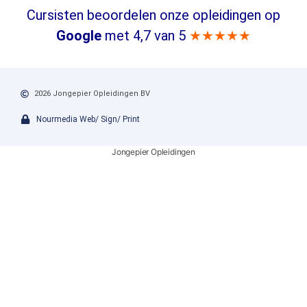
Cursisten beoordelen onze opleidingen op
Google
met 4,7 van 5
★★★★★
2026 Jongepier Opleidingen BV
Nourmedia Web/ Sign/ Print
Jongepier Opleidingen