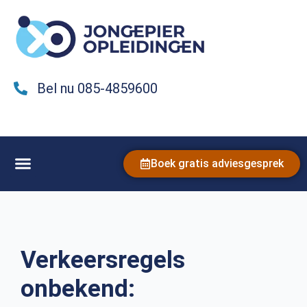
Bel nu 085-4859600
Boek gratis adviesgesprek
Verkeersregels
onbekend: