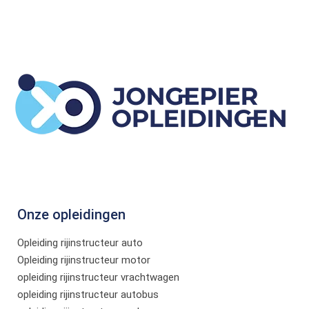
Onze opleidingen
Opleiding rijinstructeur auto
Opleiding rijinstructeur motor
opleiding rijinstructeur vrachtwagen
opleiding rijinstructeur autobus