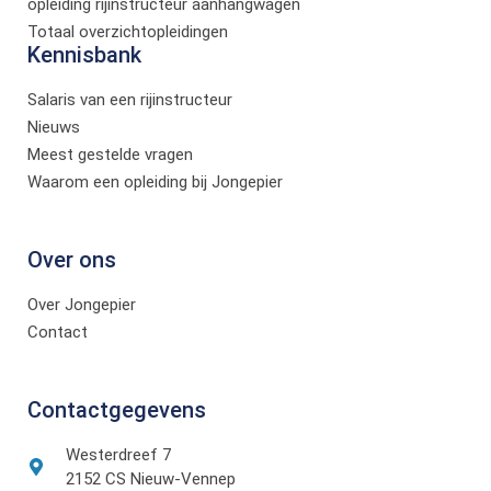
opleiding rijinstructeur aanhangwagen
Totaal overzichtopleidingen
Kennisbank
Salaris van een rijinstructeur
Nieuws
Meest gestelde vragen
Waarom een opleiding bij Jongepier
Over ons
Over Jongepier
Contact
Contactgegevens
Westerdreef 7
2152 CS Nieuw-Vennep