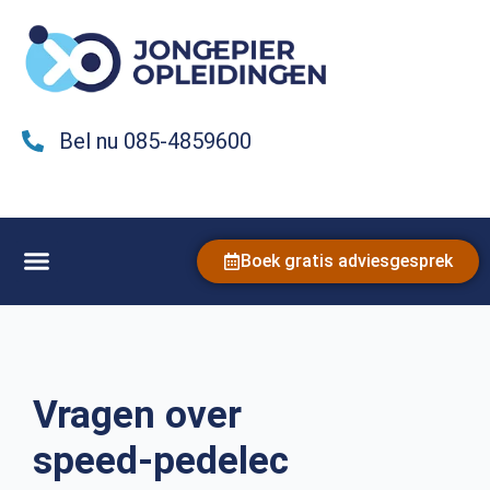
Bel nu 085-4859600
Boek gratis adviesgesprek
Vragen over
speed-pedelec