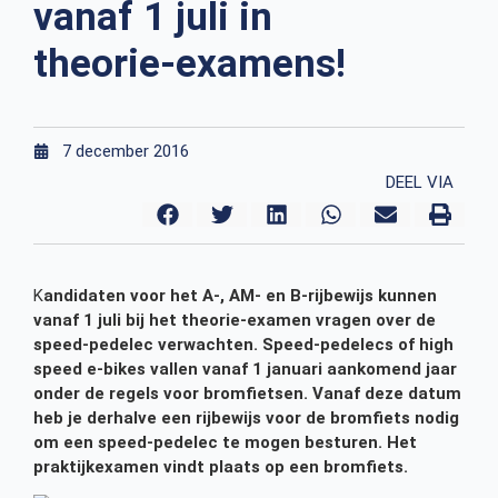
vanaf 1 juli in
theorie-examens!
7 december 2016
DEEL VIA
K
andidaten voor het A-, AM- en B-rijbewijs kunnen
vanaf 1 juli bij het theorie-examen vragen over de
speed-pedelec verwachten. Speed-pedelecs of high
speed e-bikes vallen vanaf 1 januari aankomend jaar
onder de regels voor bromfietsen. Vanaf deze datum
heb je derhalve een rijbewijs voor de bromfiets nodig
om een speed-pedelec te mogen besturen. Het
praktijkexamen vindt plaats op een bromfiets.