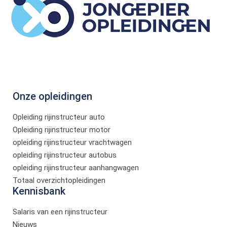
Onze opleidingen
Opleiding rijinstructeur auto
Opleiding rijinstructeur motor
opleiding rijinstructeur vrachtwagen
opleiding rijinstructeur autobus
opleiding rijinstructeur aanhangwagen
Totaal overzichtopleidingen
Kennisbank
Salaris van een rijinstructeur
Nieuws