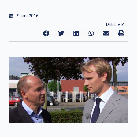
9 juni 2016
DEEL VIA