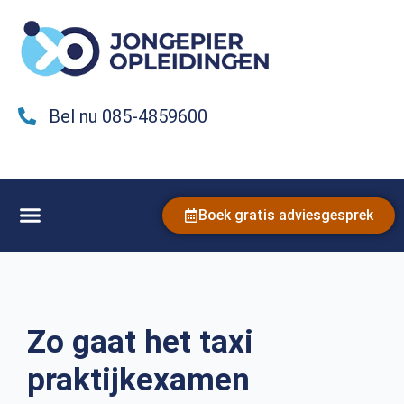
Bel nu 085-4859600
Boek gratis adviesgesprek
Zo gaat het taxi
praktijkexamen