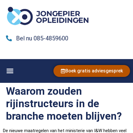
Bel nu 085-4859600
Boek gratis adviesgesprek
Waarom zouden
rijinstructeurs in de
branche moeten blijven?
De nieuwe maatregelen van het ministerie van I&W hebben veel