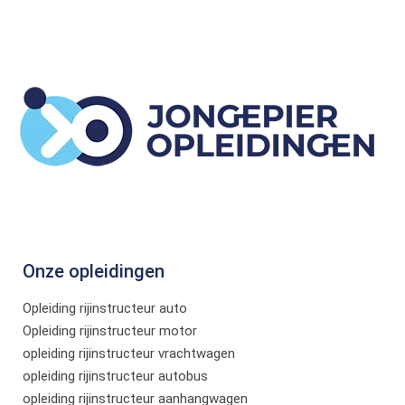
Onze opleidingen
Opleiding rijinstructeur auto
Opleiding rijinstructeur motor
opleiding rijinstructeur vrachtwagen
opleiding rijinstructeur autobus
opleiding rijinstructeur aanhangwagen