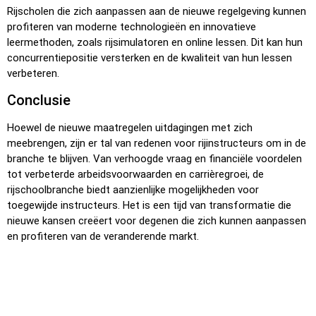
Rijscholen die zich aanpassen aan de nieuwe regelgeving kunnen
profiteren van moderne technologieën en innovatieve
leermethoden, zoals rijsimulatoren en online lessen. Dit kan hun
concurrentiepositie versterken en de kwaliteit van hun lessen
verbeteren.
Conclusie
Hoewel de nieuwe maatregelen uitdagingen met zich
meebrengen, zijn er tal van redenen voor rijinstructeurs om in de
branche te blijven. Van verhoogde vraag en financiële voordelen
tot verbeterde arbeidsvoorwaarden en carrièregroei, de
rijschoolbranche biedt aanzienlijke mogelijkheden voor
toegewijde instructeurs. Het is een tijd van transformatie die
nieuwe kansen creëert voor degenen die zich kunnen aanpassen
en profiteren van de veranderende markt.