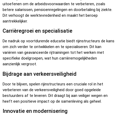
uitoefenen om de arbeidsvoorwaarden te verbeteren, zoals
betere salarissen, pensioenregelingen en doorbetaling bij ziekte.
Dit verhoogt de werktevredenheid en maakt het beroep
aantrekkelijker.
Carrièregroei en specialisatie
De nadruk op voortdurende educatie biedt rijinstructeurs de kans
om zich verder te ontwikkelen en te specialiseren. Dit kan
variëren van geavanceerde rijtrainingen tot het werken met
specifieke doelgroepen, wat hun carrièremogelijkheden
aanzienlijk vergroot.
Bijdrage aan verkeersveiligheid
Door te blijven, spelen rijinstructeurs een cruciale rol in het
verbeteren van de verkeersveiligheid door goed opgeleide
bestuurders af te leveren. Dit draagt bij aan veiliger wegen en
heeft een positieve impact op de samenleving als geheel.
Innovatie en modernisering