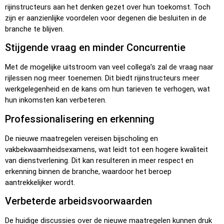
rijinstructeurs aan het denken gezet over hun toekomst. Toch
zijn er aanzienlijke voordelen voor degenen die besluiten in de
branche te blijven.
Stijgende vraag en minder Concurrentie
Met de mogelijke uitstroom van veel collega’s zal de vraag naar
rijlessen nog meer toenemen. Dit biedt rijinstructeurs meer
werkgelegenheid en de kans om hun tarieven te verhogen, wat
hun inkomsten kan verbeteren.
Professionalisering en erkenning
De nieuwe maatregelen vereisen bijscholing en
vakbekwaamheidsexamens, wat leidt tot een hogere kwaliteit
van dienstverlening. Dit kan resulteren in meer respect en
erkenning binnen de branche, waardoor het beroep
aantrekkelijker wordt.
Verbeterde arbeidsvoorwaarden
De huidige discussies over de nieuwe maatregelen kunnen druk