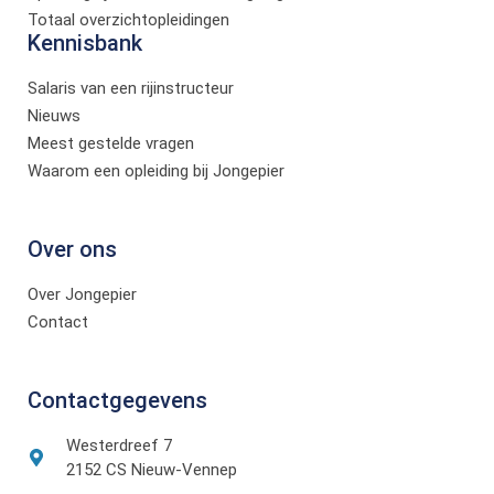
Totaal overzichtopleidingen
Kennisbank
Salaris van een rijinstructeur
Nieuws
Meest gestelde vragen
Waarom een opleiding bij Jongepier
Over ons
Over Jongepier
Contact
Contactgegevens
Westerdreef 7
2152 CS Nieuw-Vennep