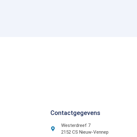
Contactgegevens
Westerdreef 7
2152 CS Nieuw-Vennep