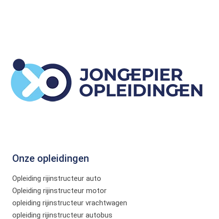
Onze opleidingen
Opleiding rijinstructeur auto
Opleiding rijinstructeur motor
opleiding rijinstructeur vrachtwagen
opleiding rijinstructeur autobus