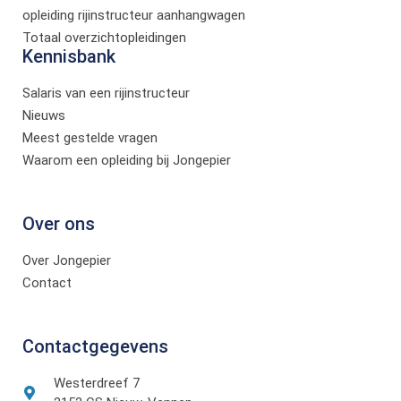
opleiding rijinstructeur aanhangwagen
Totaal overzichtopleidingen
Kennisbank
Salaris van een rijinstructeur
Nieuws
Meest gestelde vragen
Waarom een opleiding bij Jongepier
Over ons
Over Jongepier
Contact
Contactgegevens
Westerdreef 7