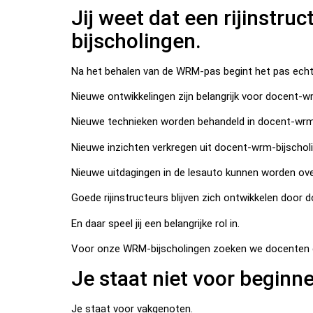
Jij weet dat een rijinstru
bijscholingen.
Na het behalen van de WRM-pas begint het pas echt 
Nieuwe ontwikkelingen zijn belangrijk voor docent-w
Nieuwe technieken worden behandeld in docent-wrm-
Nieuwe inzichten verkregen uit docent-wrm-bijscholin
Nieuwe uitdagingen in de lesauto kunnen worden o
Goede rijinstructeurs blijven zich ontwikkelen door 
En daar speel jij een belangrijke rol in.
Voor onze WRM-bijscholingen zoeken we docenten die e
Je staat niet voor beginne
Je staat voor vakgenoten.