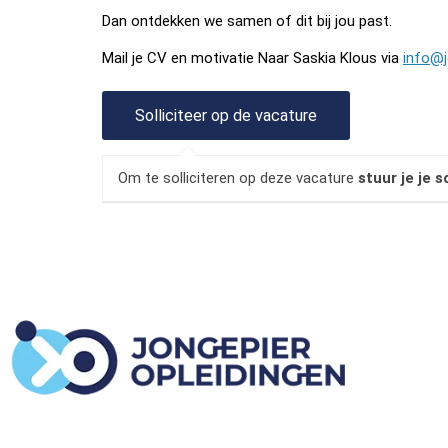
Dan ontdekken we samen of dit bij jou past.
Mail je CV en motivatie Naar Saskia Klous via
info@j
Om te solliciteren op deze vacature
stuur je je s