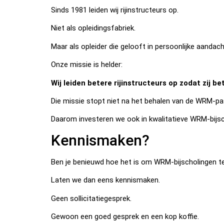
Sinds 1981 leiden wij rijinstructeurs op.
Niet als opleidingsfabriek.
Maar als opleider die gelooft in persoonlijke aandac
Onze missie is helder:
Wij leiden betere rijinstructeurs op zodat zij b
Die missie stopt niet na het behalen van de WRM-pa
Daarom investeren we ook in kwalitatieve WRM-bijsc
Kennismaken?
Ben je benieuwd hoe het is om WRM-bijscholingen t
Laten we dan eens kennismaken.
Geen sollicitatiegesprek.
Gewoon een goed gesprek en een kop koffie.