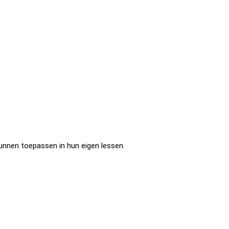
kunnen toepassen in hun eigen lessen.