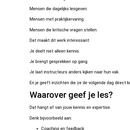
Mensen die dagelijks lesgeven.
Mensen met praktijkervaring.
Mensen die kritische vragen stellen.
Dat maakt dit werk interessant.
Je deelt niet alleen kennis.
Je brengt gesprekken op gang.
Je laat instructeurs anders kijken naar hun vak.
En je geeft inzichten die ze de volgende dag direct 
Waarover geef je les?
Dat hangt af van jouw kennis en expertise.
Denk bijvoorbeeld aan:
Coaching en feedback