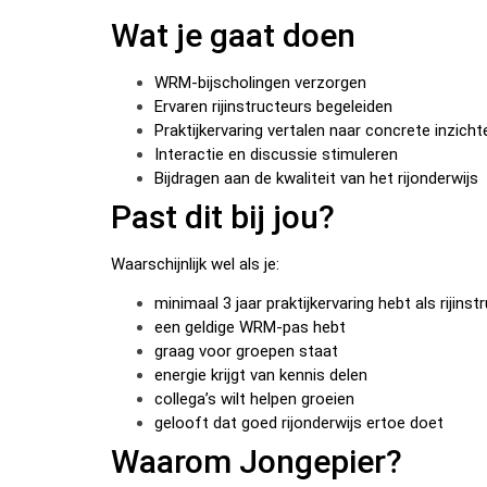
Wat je gaat doen
WRM-bijscholingen verzorgen
Ervaren rijinstructeurs begeleiden
Praktijkervaring vertalen naar concrete inzicht
Interactie en discussie stimuleren
Bijdragen aan de kwaliteit van het rijonderwijs
Past dit bij jou?
Waarschijnlijk wel als je:
minimaal 3 jaar praktijkervaring hebt als rijinst
een geldige WRM-pas hebt
graag voor groepen staat
energie krijgt van kennis delen
collega’s wilt helpen groeien
gelooft dat goed rijonderwijs ertoe doet
Waarom Jongepier?