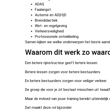
ADAS
Faalangst
Autisme en AD(H)D
Breindidactiek
Wet- en regelgeving
Verkeersveiligheid
Professionele ontwikkeling
Samen kijken we welke onderwerpen het beste aanslu
Waarom dit werk zo waard
Een betere rijinstructeur geeft betere lessen.
Betere lessen zorgen voor betere bestuurders.
En betere bestuurders zorgen voor veiliger verkeer.
De groep die voor je zit bestaat misschien uit twaalf
Maar de invloed van jouw training bereikt uiteindelijk
Dat maakt deze rol bijzonder.