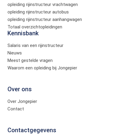
opleiding rijinstructeur vrachtwagen
opleiding rijinstructeur autobus
opleiding rijinstructeur aanhangwagen
Totaal overzichtopleidingen
Kennisbank
Salaris van een rijinstructeur
Nieuws
Meest gestelde vragen
Waarom een opleiding bij Jongepier
Over ons
Over Jongepier
Contact
Contactgegevens