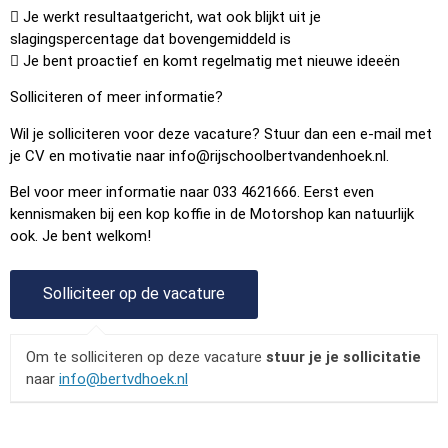
 Je werkt resultaatgericht, wat ook blijkt uit je
slagingspercentage dat bovengemiddeld is
 Je bent proactief en komt regelmatig met nieuwe ideeën
Solliciteren of meer informatie?
Wil je solliciteren voor deze vacature? Stuur dan een e-mail met
je CV en motivatie naar
info@rijschoolbertvandenhoek.nl
.
Bel voor meer informatie naar 033 4621666. Eerst even
kennismaken bij een kop koffie in de Motorshop kan natuurlijk
ook. Je bent welkom!
Om te solliciteren op deze vacature
stuur je je sollicitatie
naar
info@bertvdhoek.nl