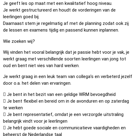
Je geeft les op maat met een kwalitatief hoog niveau.
Je werkt gestructureerd en houdt de vorderingen van de
leerlingen goed bij.
Daarnaast stem je regelmatig af met de planning zodat ook zij
de lessen en examens tijdig en passend kunnen inplannen.
Wie zoeken wij?
Wij vinden het vooral belangrijk dat je passie hebt voor je vak, je
werkt graag met verschillende soorten leerlingen van jong tot
oud en bent niet vies van hard werken.
Je werkt graag in een leuk team van collega’s en verbeterd jezelf
door o.a. het delen van ervaringen.
 Je bent in het bezit van een geldige WRM bevoegdheid
 Je bent flexibel en bereid om in de avonduren en op zaterdag
te werken
 Je bent representatief, omdat je een verzorgde uitstraling
belangrijk vindt voor je leerlingen
 Je hebt goede sociale en communicatieve vaardigheden en
beheerst de Nederlandse taal