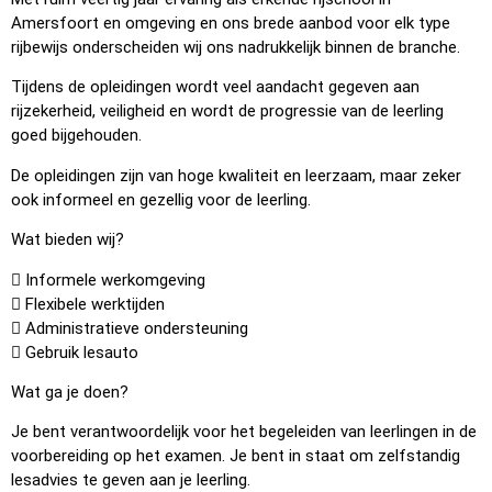
Amersfoort en omgeving en ons brede aanbod voor elk type
rijbewijs onderscheiden wij ons nadrukkelijk binnen de branche.
Tijdens de opleidingen wordt veel aandacht gegeven aan
rijzekerheid, veiligheid en wordt de progressie van de leerling
goed bijgehouden.
De opleidingen zijn van hoge kwaliteit en leerzaam, maar zeker
ook informeel en gezellig voor de leerling.
Wat bieden wij?
 Informele werkomgeving
 Flexibele werktijden
 Administratieve ondersteuning
 Gebruik lesauto
Wat ga je doen?
Je bent verantwoordelijk voor het begeleiden van leerlingen in de
voorbereiding op het examen. Je bent in staat om zelfstandig
lesadvies te geven aan je leerling.