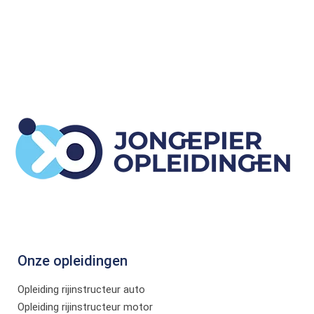
Onze opleidingen
Opleiding rijinstructeur auto
Opleiding rijinstructeur motor