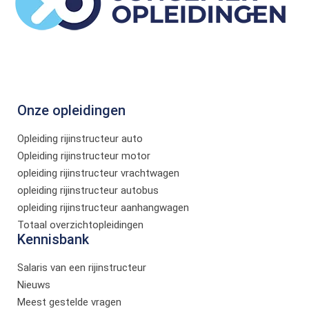
Onze opleidingen
Opleiding rijinstructeur auto
Opleiding rijinstructeur motor
opleiding rijinstructeur vrachtwagen
opleiding rijinstructeur autobus
opleiding rijinstructeur aanhangwagen
Totaal overzichtopleidingen
Kennisbank
Salaris van een rijinstructeur
Nieuws
Meest gestelde vragen