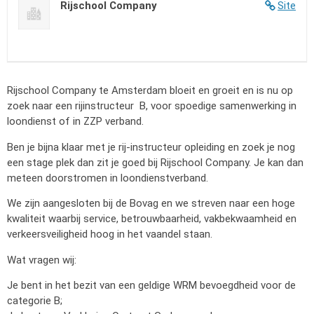
Rijschool Company
Site
Rijschool Company te Amsterdam bloeit en groeit en is nu op
zoek naar een rijinstructeur B, voor spoedige samenwerking in
loondienst of in ZZP verband.
Ben je bijna klaar met je rij-instructeur opleiding en zoek je nog
een stage plek dan zit je goed bij Rijschool Company. Je kan dan
meteen doorstromen in loondienstverband.
We zijn aangesloten bij de Bovag en we streven naar een hoge
kwaliteit waarbij service, betrouwbaarheid, vakbekwaamheid en
verkeersveiligheid hoog in het vaandel staan.
Wat vragen wij:
Je bent in het bezit van een geldige WRM bevoegdheid voor de
categorie B;