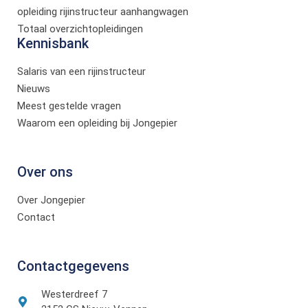
opleiding rijinstructeur aanhangwagen
Totaal overzichtopleidingen
Kennisbank
Salaris van een rijinstructeur
Nieuws
Meest gestelde vragen
Waarom een opleiding bij Jongepier
Over ons
Over Jongepier
Contact
Contactgegevens
Westerdreef 7