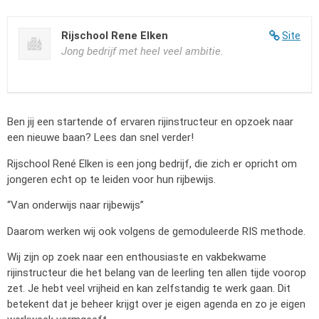
Rijschool Rene Elken
Site
Jong bedrijf met heel veel ambitie.
Ben jij een startende of ervaren rijinstructeur en opzoek naar
een nieuwe baan? Lees dan snel verder!
Rijschool René Elken is een jong bedrijf, die zich er opricht om
jongeren echt op te leiden voor hun rijbewijs.
“Van onderwijs naar rijbewijs”
Daarom werken wij ook volgens de gemoduleerde RIS methode.
Wij zijn op zoek naar een enthousiaste en vakbekwame
rijinstructeur die het belang van de leerling ten allen tijde voorop
zet. Je hebt veel vrijheid en kan zelfstandig te werk gaan. Dit
betekent dat je beheer krijgt over je eigen agenda en zo je eigen