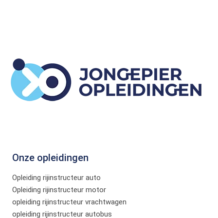
Onze opleidingen
Opleiding rijinstructeur auto
Opleiding rijinstructeur motor
opleiding rijinstructeur vrachtwagen
opleiding rijinstructeur autobus