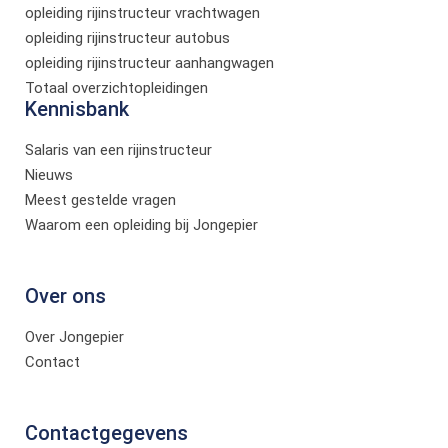
opleiding rijinstructeur vrachtwagen
opleiding rijinstructeur autobus
opleiding rijinstructeur aanhangwagen
Totaal overzichtopleidingen
Kennisbank
Salaris van een rijinstructeur
Nieuws
Meest gestelde vragen
Waarom een opleiding bij Jongepier
Over ons
Over Jongepier
Contact
Contactgegevens