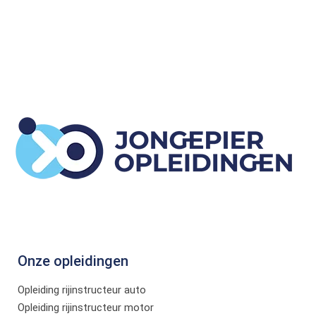
Onze opleidingen
Opleiding rijinstructeur auto
Opleiding rijinstructeur motor