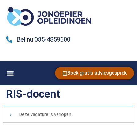
Bel nu 085-4859600
Boek gratis adviesgesprek
RIS-docent
Deze vacature is verlopen.