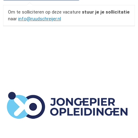
Om te solliciteren op deze vacature
stuur je je sollicitatie
naar
info@ruudschreijer.nl