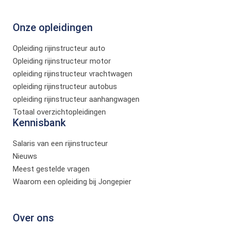
Onze opleidingen
Opleiding rijinstructeur auto
Opleiding rijinstructeur motor
opleiding rijinstructeur vrachtwagen
opleiding rijinstructeur autobus
opleiding rijinstructeur aanhangwagen
Totaal overzichtopleidingen
Kennisbank
Salaris van een rijinstructeur
Nieuws
Meest gestelde vragen
Waarom een opleiding bij Jongepier
Over ons