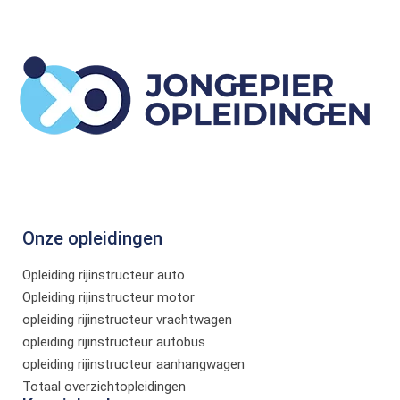
Onze opleidingen
Opleiding rijinstructeur auto
Opleiding rijinstructeur motor
opleiding rijinstructeur vrachtwagen
opleiding rijinstructeur autobus
opleiding rijinstructeur aanhangwagen
Totaal overzichtopleidingen