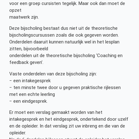
voor een groep cursisten tegelijk. Maar ook dan moet de
opzet
maatwerk zijn.
Deze bijscholing bestaat dus niet uit de theoretische
bijscholingscursussen zoals die ook gegeven worden.
Onderdelen daaruit kunnen natuurlijk wel in het lesplan
zitten, bijvoorbeeld
onderdelen uit de theoretische bijscholing ‘Coaching en
feedback geven’.
Vaste onderdelen van deze bijscholing zijn:
− een intakegesprek
− ten minste twee door u gegeven praktische rijlessen
met een echte leerling
− een eindgesprek.
Er moet een verslag gemaakt worden van het
intakegesprek en het eindgesprek, ondertekend door uzelf
en de opleider. In dat verslag zit uw inbreng en die van de
opleider.