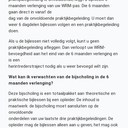
maanden verlenging van uw WRM-pas. Die 6 maanden
gaan direct in vanaf de
dag van de onvoldoende praktijkbegeleiding. U moet dan
weer 6 dagdelen bijlessen volgen en een praktijkbegeleiding
doen.
Als u de bijlessen niet volledig volgt, kunt u geen
praktijkbegeleiding afleggen. Dan verloopt uw WRM-
bevoegdheid aan het eind van de 6 maanden verlenging en
is een
herintrederstraject nodig als u weer bevoegd wilt zijn.
Wat kan ik verwachten van de bijscholing in de 6
maanden verlenging?
Deze bijscholing is een totaalpakket aan theoretische en
praktische bijlessen bij een opleider. De inhoud is
maatwerk: de bijscholing moet aansluiten op de
onvoldoende
onderdelen van uw laatste drie praktijkbegeleidingen. De
opleider mag de bijlessen alleen aan u geven, het mag ook