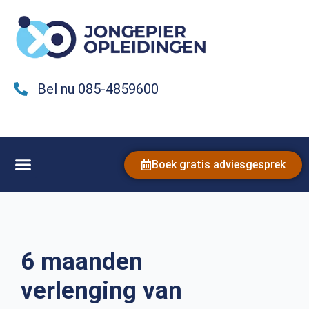
Bel nu 085-4859600
Boek gratis adviesgesprek
6 maanden
verlenging van