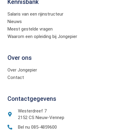
Kennisbank
Salaris van een rijinstructeur
Nieuws
Meest gestelde vragen
Waarom een opleiding bij Jongepier
Over ons
Over Jongepier
Contact
Contactgegevens
Westerdreef 7
2152 CS Nieuw-Vennep
Bel nu 085-4859600