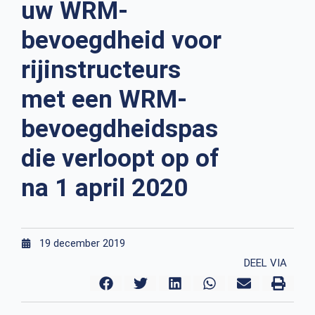
uw WRM-
bevoegdheid voor
rijinstructeurs
met een WRM-
bevoegdheidspas
die verloopt op of
na 1 april 2020
19 december 2019
DEEL VIA