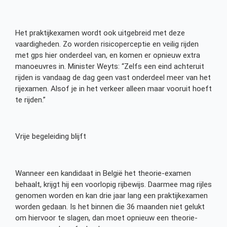
Het praktijkexamen wordt ook uitgebreid met deze
vaardigheden. Zo worden risicoperceptie en veilig rijden
met gps hier onderdeel van, en komen er opnieuw extra
manoeuvres in. Minister Weyts: “Zelfs een eind achteruit
rijden is vandaag de dag geen vast onderdeel meer van het
rijexamen. Alsof je in het verkeer alleen maar vooruit hoeft
te rijden.”
Vrije begeleiding blijft
Wanneer een kandidaat in België het theorie-examen
behaalt, krijgt hij een voorlopig rijbewijs. Daarmee mag rijles
genomen worden en kan drie jaar lang een praktijkexamen
worden gedaan. Is het binnen die 36 maanden niet gelukt
om hiervoor te slagen, dan moet opnieuw een theorie-