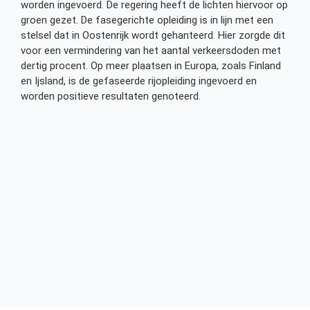
worden ingevoerd. De regering heeft de lichten hiervoor op
groen gezet. De fasegerichte opleiding is in lijn met een
stelsel dat in Oostenrijk wordt gehanteerd. Hier zorgde dit
voor een vermindering van het aantal verkeersdoden met
dertig procent. Op meer plaatsen in Europa, zoals Finland
en Ijsland, is de gefaseerde rijopleiding ingevoerd en
worden positieve resultaten genoteerd.