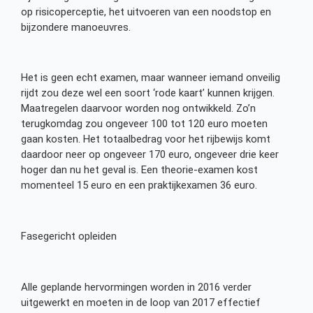
op risicoperceptie, het uitvoeren van een noodstop en
bijzondere manoeuvres.
Het is geen echt examen, maar wanneer iemand onveilig
rijdt zou deze wel een soort ‘rode kaart’ kunnen krijgen.
Maatregelen daarvoor worden nog ontwikkeld. Zo’n
terugkomdag zou ongeveer 100 tot 120 euro moeten
gaan kosten. Het totaalbedrag voor het rijbewijs komt
daardoor neer op ongeveer 170 euro, ongeveer drie keer
hoger dan nu het geval is. Een theorie-examen kost
momenteel 15 euro en een praktijkexamen 36 euro.
Fasegericht opleiden
Alle geplande hervormingen worden in 2016 verder
uitgewerkt en moeten in de loop van 2017 effectief