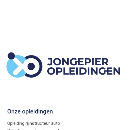
Onze opleidingen
Opleiding rijinstructeur auto