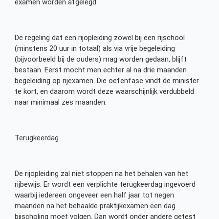
examen worden afgelegd.
De regeling dat een rijopleiding zowel bij een rijschool
(minstens 20 uur in totaal) als via vrije begeleiding
(bijvoorbeeld bij de ouders) mag worden gedaan, blijft
bestaan. Eerst mocht men echter al na drie maanden
begeleiding op rijexamen. Die oefenfase vindt de minister
te kort, en daarom wordt deze waarschijnlijk verdubbeld
naar minimaal zes maanden.
Terugkeerdag
De rijopleiding zal niet stoppen na het behalen van het
rijbewijs. Er wordt een verplichte terugkeerdag ingevoerd
waarbij iedereen ongeveer een half jaar tot negen
maanden na het behaalde praktijkexamen een dag
bijscholing moet volgen. Dan wordt onder andere getest