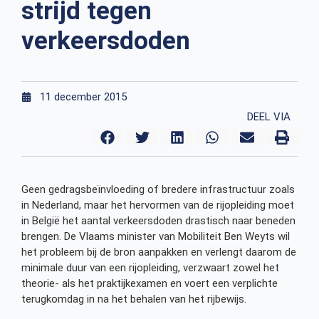
strijd tegen
verkeersdoden
11 december 2015
DEEL VIA
Geen gedragsbeïnvloeding of bredere infrastructuur zoals
in Nederland, maar het hervormen van de rijopleiding moet
in België het aantal verkeersdoden drastisch naar beneden
brengen. De Vlaams minister van Mobiliteit Ben Weyts wil
het probleem bij de bron aanpakken en verlengt daarom de
minimale duur van een rijopleiding, verzwaart zowel het
theorie- als het praktijkexamen en voert een verplichte
terugkomdag in na het behalen van het rijbewijs.