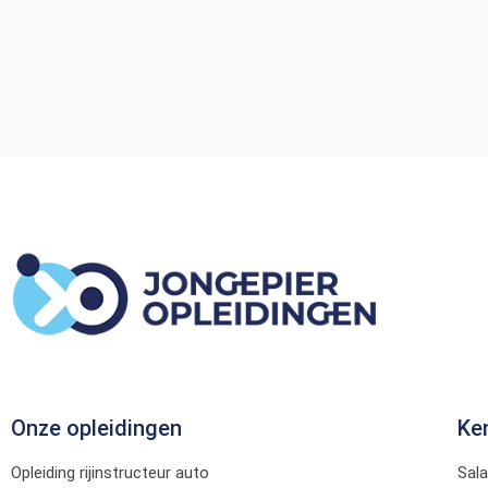
Onze opleidingen
Ke
Opleiding rijinstructeur auto
Sala