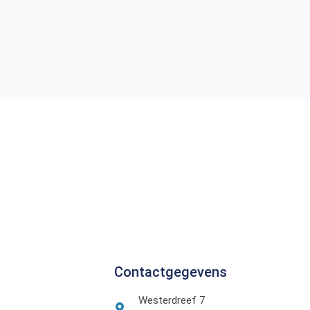
Contactgegevens
Westerdreef 7