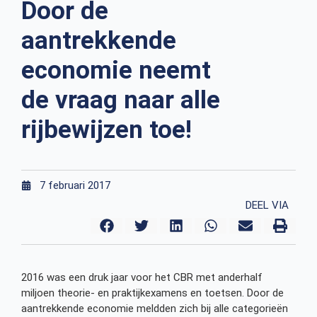
Door de
aantrekkende
economie neemt
de vraag naar alle
rijbewijzen toe!
7 februari 2017
DEEL VIA
2016 was een druk jaar voor het CBR met anderhalf
miljoen theorie- en praktijkexamens en toetsen. Door de
aantrekkende economie meldden zich bij alle categorieën