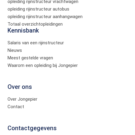
opleiding rijinstructeur vrachtwagen
opleiding rijinstructeur autobus
opleiding rijinstructeur aanhangwagen
Totaal overzichtopleidingen
Kennisbank
Salaris van een rijinstructeur
Nieuws
Meest gestelde vragen
Waarom een opleiding bij Jongepier
Over ons
Over Jongepier
Contact
Contactgegevens