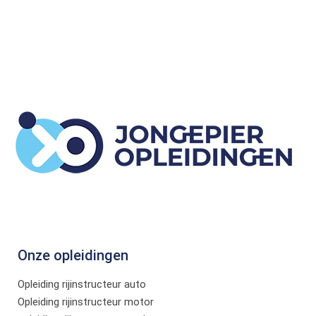
Onze opleidingen
Opleiding rijinstructeur auto
Opleiding rijinstructeur motor