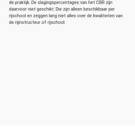
de praktijk. De slagingspercentages van het CBR zijn
daarvoor niet geschikt. Die zijn alleen beschikbaar per
rijschool en zeggen lang niet alles over de kwaliteiten van
de rijinstructeur of rijschool.