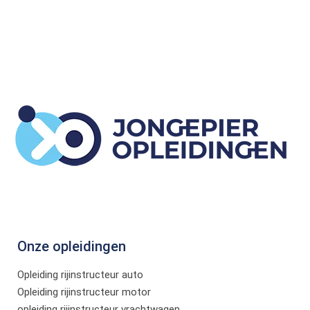
Onze opleidingen
Opleiding rijinstructeur auto
Opleiding rijinstructeur motor
opleiding rijinstructeur vrachtwagen