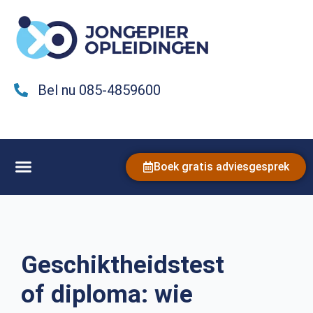
Bel nu 085-4859600
Boek gratis adviesgesprek
Geschiktheidstest
of diploma: wie