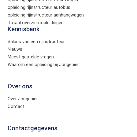
opleiding rijinstructeur autobus
opleiding rijinstructeur aanhangwagen
Totaal overzichtopleidingen
Kennisbank
Salaris van een rijinstructeur
Nieuws
Meest gestelde vragen
Waarom een opleiding bij Jongepier
Over ons
Over Jongepier
Contact
Contactgegevens