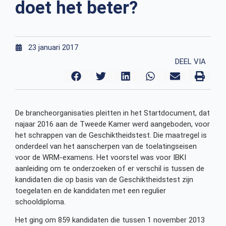
doet het beter?
23 januari 2017
DEEL VIA
De brancheorganisaties pleitten in het Startdocument, dat
najaar 2016 aan de Tweede Kamer werd aangeboden, voor
het schrappen van de Geschiktheidstest. Die maatregel is
onderdeel van het aanscherpen van de toelatingseisen
voor de WRM-examens. Het voorstel was voor IBKI
aanleiding om te onderzoeken of er verschil is tussen de
kandidaten die op basis van de Geschiktheidstest zijn
toegelaten en de kandidaten met een regulier
schooldiploma.
Het ging om 859 kandidaten die tussen 1 november 2013