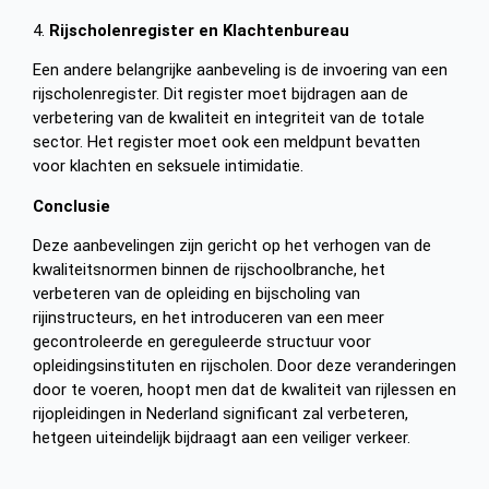
4.
Rijscholenregister en Klachtenbureau
Een andere belangrijke aanbeveling is de invoering van een
rijscholenregister. Dit register moet bijdragen aan de
verbetering van de kwaliteit en integriteit van de totale
sector. Het register moet ook een meldpunt bevatten
voor klachten en seksuele intimidatie.
Conclusie
Deze aanbevelingen zijn gericht op het verhogen van de
kwaliteitsnormen binnen de rijschoolbranche, het
verbeteren van de opleiding en bijscholing van
rijinstructeurs, en het introduceren van een meer
gecontroleerde en gereguleerde structuur voor
opleidingsinstituten en rijscholen. Door deze veranderingen
door te voeren, hoopt men dat de kwaliteit van rijlessen en
rijopleidingen in Nederland significant zal verbeteren,
hetgeen uiteindelijk bijdraagt aan een veiliger verkeer.