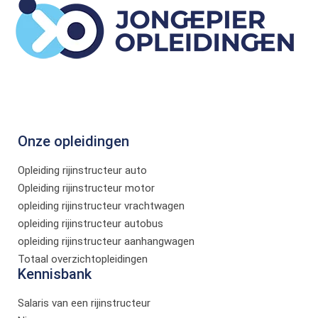
Onze opleidingen
Opleiding rijinstructeur auto
Opleiding rijinstructeur motor
opleiding rijinstructeur vrachtwagen
opleiding rijinstructeur autobus
opleiding rijinstructeur aanhangwagen
Totaal overzichtopleidingen
Kennisbank
Salaris van een rijinstructeur