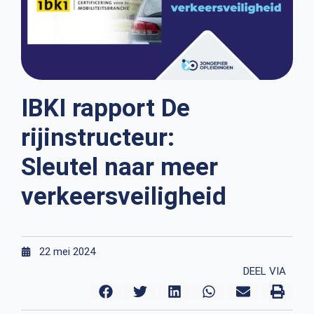
IBKI rapport De
rijinstructeur:
Sleutel naar meer
verkeersveiligheid
22 mei 2024
DEEL VIA