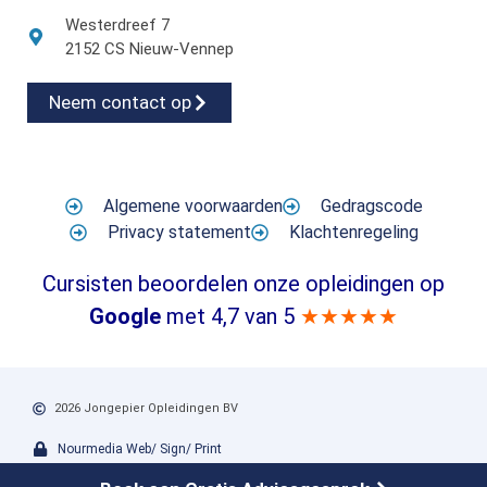
Westerdreef 7
2152 CS Nieuw-Vennep
Neem contact op
Algemene voorwaarden
Gedragscode
Privacy statement
Klachtenregeling
Cursisten beoordelen onze opleidingen op
Google
met 4,7 van 5
★★★★★
2026 Jongepier Opleidingen BV
Nourmedia Web/ Sign/ Print