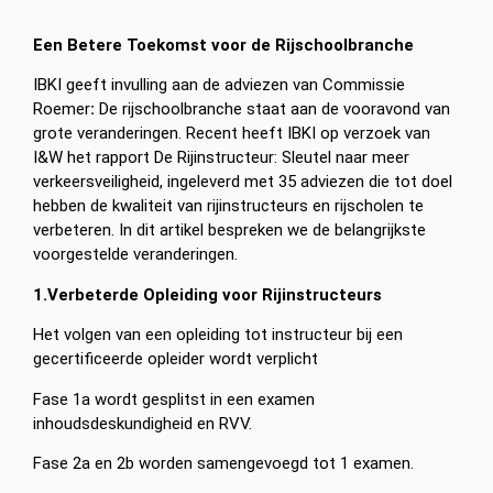
Een Betere Toekomst voor de Rijschoolbranche
IBKI geeft invulling aan de adviezen van Commissie
Roemer
:
De rijschoolbranche staat aan de vooravond van
grote veranderingen. Recent heeft IBKI op verzoek van
I&W het rapport De Rijinstructeur: Sleutel naar meer
verkeersveiligheid, ingeleverd met 35 adviezen die tot doel
hebben de kwaliteit van rijinstructeurs en rijscholen te
verbeteren. In dit artikel bespreken we de belangrijkste
voorgestelde veranderingen.
1.Verbeterde Opleiding voor Rijinstructeurs
Het volgen van een opleiding tot instructeur bij een
gecertificeerde opleider wordt verplicht
Fase 1a wordt gesplitst in een examen
inhoudsdeskundigheid en RVV.
Fase 2a en 2b worden samengevoegd tot 1 examen.