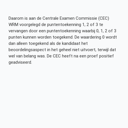
Daarom is aan de Centrale Examen Commissie (CEC)
WRM voorgelegd de puntentoekenning 1, 2 of 3 te
vervangen door een puntentoekenning waarbij 0, 1, 2 of 3
punten kunnen worden toegekend. De waardering 0 wordt
dan alleen toegekend als de kandidaat het
beoordelingsaspect in het geheel niet uitvoert, terwijl dat
wel van belang was. De CEC heeft na een proef positief
geadviseerd.