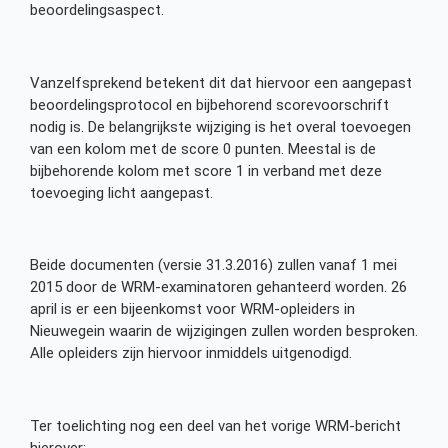
beoordelingsaspect.
Vanzelfsprekend betekent dit dat hiervoor een aangepast
beoordelingsprotocol en bijbehorend scorevoorschrift
nodig is. De belangrijkste wijziging is het overal toevoegen
van een kolom met de score 0 punten. Meestal is de
bijbehorende kolom met score 1 in verband met deze
toevoeging licht aangepast.
Beide documenten (versie 31.3.2016) zullen vanaf 1 mei
2015 door de WRM-examinatoren gehanteerd worden. 26
april is er een bijeenkomst voor WRM-opleiders in
Nieuwegein waarin de wijzigingen zullen worden besproken.
Alle opleiders zijn hiervoor inmiddels uitgenodigd.
Ter toelichting nog een deel van het vorige WRM-bericht