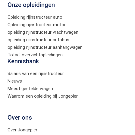
Onze opleidingen
Opleiding rijinstructeur auto
Opleiding rijinstructeur motor
opleiding rijinstructeur vrachtwagen
opleiding rijinstructeur autobus
opleiding rijinstructeur aanhangwagen
Totaal overzichtopleidingen
Kennisbank
Salaris van een rijinstructeur
Nieuws
Meest gestelde vragen
Waarom een opleiding bij Jongepier
Over ons
Over Jongepier