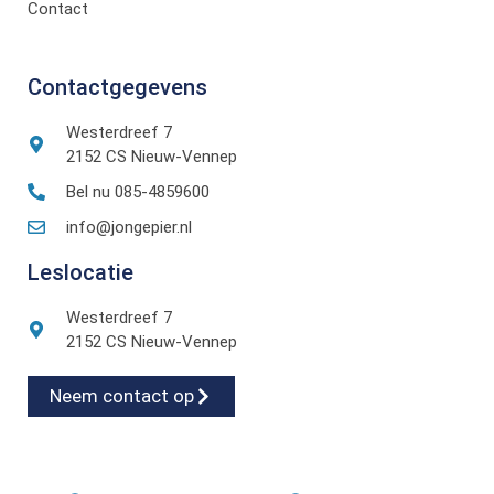
Contact
Contactgegevens
Westerdreef 7
2152 CS Nieuw-Vennep
Bel nu 085-4859600
info@jongepier.nl
Leslocatie
Westerdreef 7
2152 CS Nieuw-Vennep
Neem contact op