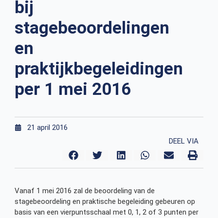
bij
stagebeoordelingen
en
praktijkbegeleidingen
per 1 mei 2016
21 april 2016
DEEL VIA
Vanaf 1 mei 2016 zal de beoordeling van de
stagebeoordeling en praktische begeleiding gebeuren op
basis van een vierpuntsschaal met 0, 1, 2 of 3 punten per