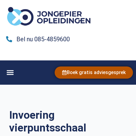
Bel nu 085-4859600
Boek gratis adviesgesprek
Invoering
vierpuntsschaal