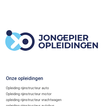
Onze opleidingen
Opleiding rijinstructeur auto
Opleiding rijinstructeur motor
opleiding rijinstructeur vrachtwagen
opleiding rijinstructeur autobus