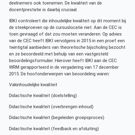
deelnemers ook toenemen. De kwaliteit van de
docentprestatie is daarbij cruciaal.
IBKI controleert die inhoudelijke kwaliteit op dit moment bij
de steekproeven op de cursuslocatie niet. Aan de CEC is
toen gevraagd of dat zou moeten veranderen. Op advies
van de CEC heeft IBKI vervolgens in 2015 in een proef een
twintigtal aanbieders van theoretische bijscholing bezocht
en ze beoordeeld met behulp van een vastgesteld
beoordelingsformulier. Hierover heeft IBKI aan de CEC
WRM gerapporteerd in de vergadering van 17 december
2015. De hoofonderwerpen van beoordeling waren:
Vakinhoudelijke kwaliteit
Didactische kwaliteit (doelstelling)
Didactische kwaliteit (overbrengen inhoud)
Didactische kwaliteit (begeleiden groepsproces)
Didactische kwaliteit (feedback en afsluiting)