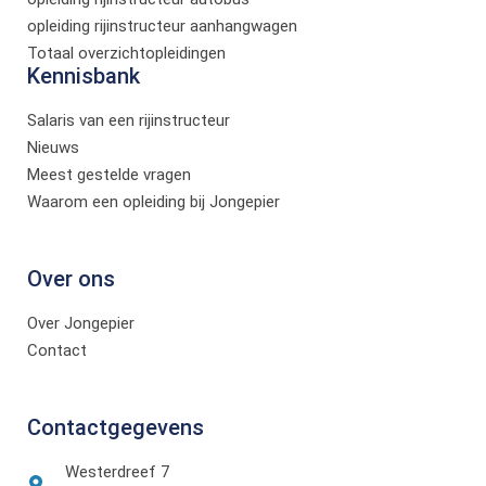
opleiding rijinstructeur aanhangwagen
Totaal overzichtopleidingen
Kennisbank
Salaris van een rijinstructeur
Nieuws
Meest gestelde vragen
Waarom een opleiding bij Jongepier
Over ons
Over Jongepier
Contact
Contactgegevens
Westerdreef 7