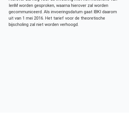
IenM worden gesproken, waarna hierover zal worden
gecommuniceerd. Als invoeringsdatum gaat IBKI daarom
uit van 1 mei 2016. Het tarief voor de theoretische
bijscholing zal niet worden verhoogd.