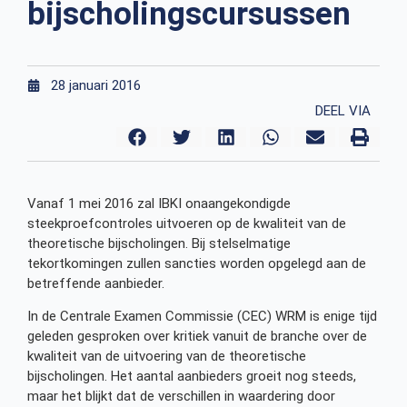
bijscholingscursussen
28 januari 2016
DEEL VIA
Vanaf 1 mei 2016 zal IBKI onaangekondigde
steekproefcontroles uitvoeren op de kwaliteit van de
theoretische bijscholingen. Bij stelselmatige
tekortkomingen zullen sancties worden opgelegd aan de
betreffende aanbieder.
In de Centrale Examen Commissie (CEC) WRM is enige tijd
geleden gesproken over kritiek vanuit de branche over de
kwaliteit van de uitvoering van de theoretische
bijscholingen. Het aantal aanbieders groeit nog steeds,
maar het blijkt dat de verschillen in waardering door